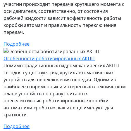
участии происходит передача крутящего момента с
оси двигателя, соответственно, от состояния
рабочей жидкости зависит эффективность работы
коробки автомат и правильность переключения
передач.
Подробнее
Особенности роботизированных АКПП
Помимо традиционных гидромеханических АКПП
сегодня существует ряд других автоматических
устройств для переключения передач. Одним из
наиболее современных и интересных в техническом
плане устройств по праву считаются
преселективные роботизированные коробки
автомат или «роботы», как их ещё именуют для
краткости.
Подробнее