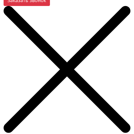
Заказать звонок