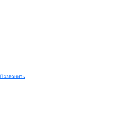
Позвонить