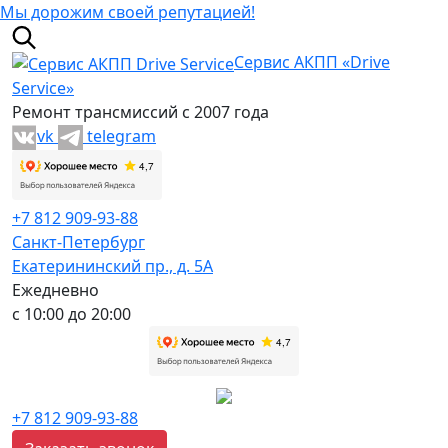
Мы дорожим своей репутацией!
Сервис АКПП «Drive
Service»
Ремонт трансмиссий с 2007 года
vk
telegram
+7 812 909-93-88
Санкт-Петербург
Екатерининский пр., д. 5А
Ежедневно
с 10:00 до 20:00
+7 812 909-93-88