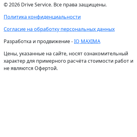
©
2026
Drive Service
. Все права защищены.
Политика конфиденциальности
Согласие на обработку персональных данных
Разработка и продвижение -
IQ MAXIMA
Цены, указанные на сайте, носят ознакомительный
характер для примерного расчёта стоимости работ и
не являются Офертой.