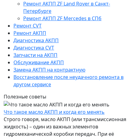
Ремонт АКПП ZF Land Rover в Санкт-
Петербурге
Ремонт АКПП ZF Mercedes в СПб
Ремонт CVT
Ремонт AКПП
Диагностика АКПП
Диагностика CVT
Запчасти на АКПП
Обслуживание АКПП
Замена АКПП на контрактную
Восстановление после неудачного ремонта в
другом сервисе
Полезные советы
Что такое масло АКПП и когда его менять
Строго говоря, масло АКПП (или трансмиссионная
жидкость) – один из важных элементов
гидромеханической коробки передач. При её