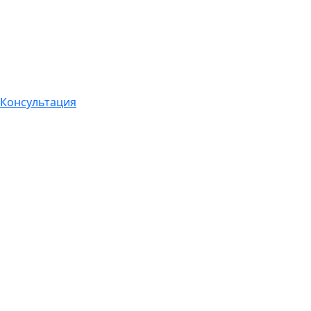
Консультация