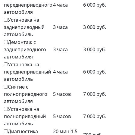
переднеприводного
4 часа
6 000 руб.
автомобиля
Установка на
заднеприводный
3 часа
3 000 руб.
автомобиль
Демонтаж с
заднеприводного
3 часа
3 000 руб.
автомобиля
Установка на
переднеприводный
4 часа
6 000 руб.
автомобиль
Снятие с
полноприводного
5 часов
7 000 руб.
автомобиля
Установка на
полноприводный
5 часов
7 000 руб.
автомобиль
Диагностика
20 мин-1.5