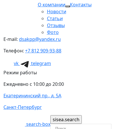
О компании
Контакты
Новости
Статьи
Отзывы
Фото
E-mail:
dsakpp@yandex.ru
Телефон:
+7 812 909-93-88
vk
telegram
Режим работы
Ежедневно с 10:00 до 20:00
Екатерининский пр., д. 5А
Санкт-Петербург
search-box