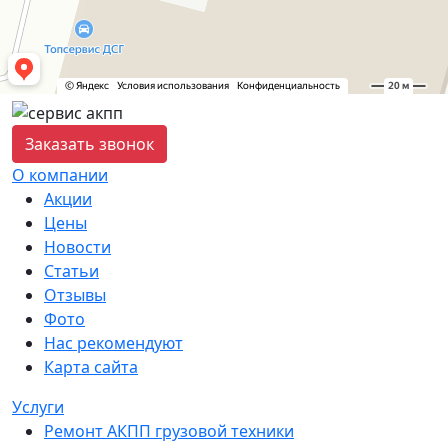
Заказать звонок
О компании
Акции
Цены
Новости
Статьи
Отзывы
Фото
Нас рекомендуют
Карта сайта
Услуги
Ремонт АКПП грузовой техники