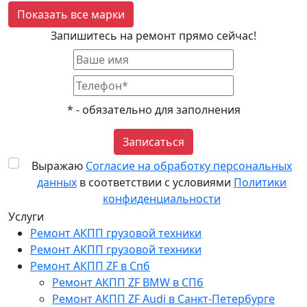
Показать все марки
Запишитесь на ремонт прямо сейчас!
*
- обязательно для заполнения
Записаться
Выражаю
Согласие на обработку персональных
данных
в соответствии с условиями
Политики
конфиденциальности
Услуги
Ремонт АКПП грузовой техники
Ремонт АКПП грузовой техники
Ремонт АКПП ZF в Спб
Ремонт АКПП ZF BMW в СПб
Ремонт АКПП ZF Audi в Санкт-Петербурге