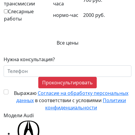
700 руб.
трансмиссии
часа
Слесарные
нормо-час
2000 руб.
работы
Все цены
Нужна консультация?
Проконсультировать
Выражаю
Согласие на обработку персональных
данных
в соответствии с условиями
Политики
конфиденциальности
Модели Audi