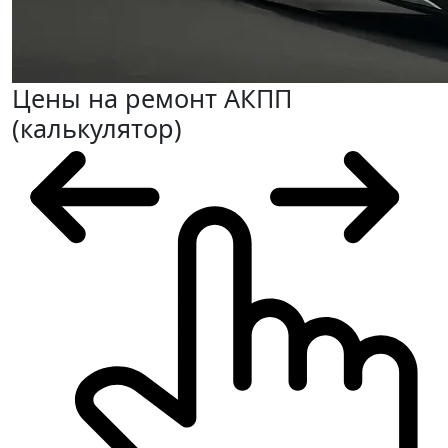
Цены на ремонт АКПП
(калькулятор)