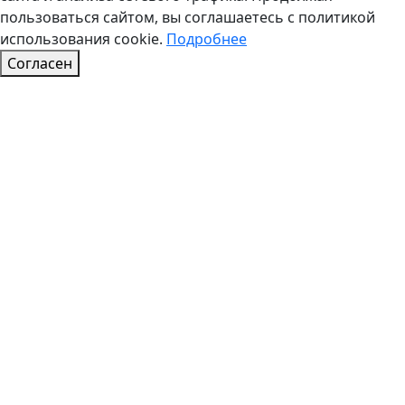
пользоваться сайтом, вы соглашаетесь с политикой
использования cookie.
Подробнее
Согласен