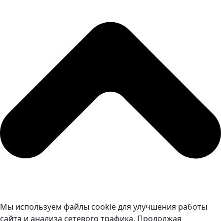
Мы используем файлы cookie для улучшения работы
сайта и анализа сетевого трафика. Продолжая