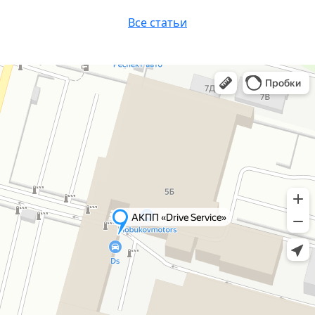
Все статьи