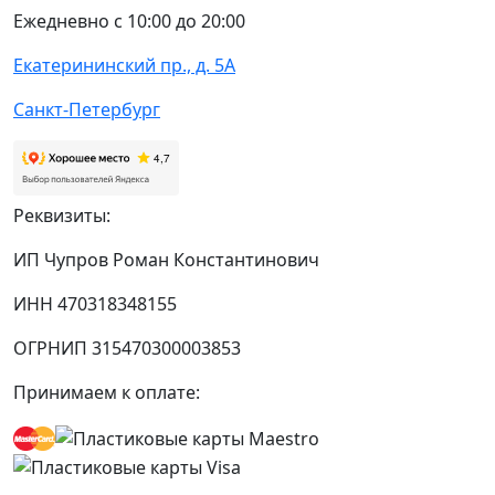
Ежедневно с 10:00 до 20:00
Екатерининский пр., д. 5А
Санкт-Петербург
Реквизиты:
ИП Чупров Роман Константинович
ИНН 470318348155
ОГРНИП 315470300003853
Принимаем к оплате: