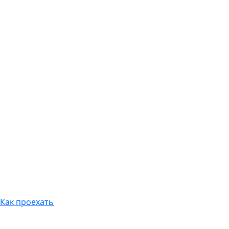
Как проехать