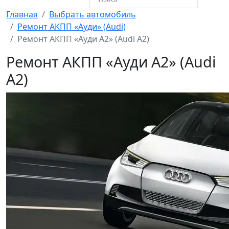
Главная
Выбрать автомобиль
Ремонт АКПП «Ауди» (Audi)
Ремонт АКПП «Ауди А2» (Audi A2)
Ремонт АКПП «Ауди А2» (Audi
A2)