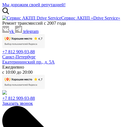
Мы дорожим своей репутацией!
Сервис АКПП «Drive Service»
Ремонт трансмиссий с 2007 года
vk
telegram
+7 812 909-93-88
Санкт-Петербург
Екатерининский пр., д. 5А
Ежедневно
с 10:00 до 20:00
+7 812 909-93-88
Заказать звонок