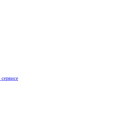
 сервисе