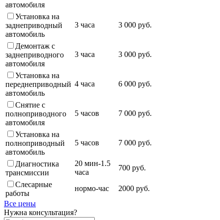
автомобиля
Установка на
3 часа
3 000 руб.
заднеприводный
автомобиль
Демонтаж с
3 часа
3 000 руб.
заднеприводного
автомобиля
Установка на
4 часа
6 000 руб.
переднеприводный
автомобиль
Снятие с
5 часов
7 000 руб.
полноприводного
автомобиля
Установка на
5 часов
7 000 руб.
полноприводный
автомобиль
20 мин-1.5
Диагностика
700 руб.
часа
трансмиссии
Слесарные
нормо-час
2000 руб.
работы
Все цены
Нужна консультация?