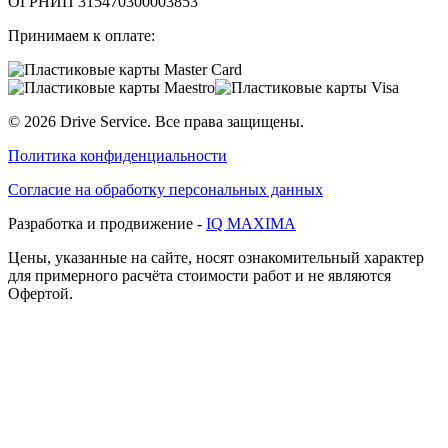
ОГРНИП 315470300003853
Принимаем к оплате:
©
2026
Drive Service
. Все права защищены.
Политика конфиденциальности
Согласие на обработку персональных данных
Разработка и продвижение -
IQ MAXIMA
Цены, указанные на сайте, носят ознакомительный характер
для примерного расчёта стоимости работ и не являются
Офертой.