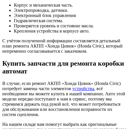
Корпус и механическая часть.
Электропроводка, датчики.
Электронный блок управления
Гидравлическая система.
Проверяется уровень и состояние масла.
Крепления устройства в корпусе авто.
С учётом полученной информации составляется детальный
план ремонта АКПП «Хонда Цивик» (Honda Civic), который
непременно согласовывается с заказчиком.
Купить запчасти для ремонта коробки
автомат
В случае, если ремонт АКПП «Хонда Цивик» (Honda Civic)
потребует замены части элементов
устройства
, всё
необходимое вы можете купить в нашей компании. Авто этой
модели нередко поступают к нам в сервис, поэтому мы
стремимся держать под рукой всё, что может потребоваться
для обслуживания или восстановления исправности их
систем сцепления.
На нашем складе вам помогут выбрать как оригинальные