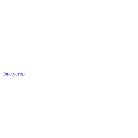
Эвакуатор