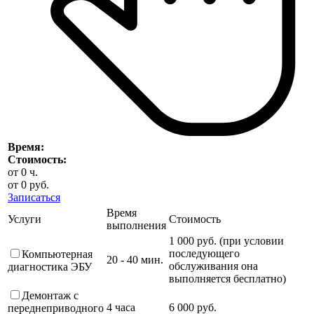
Время:
Стоимость:
от
0
ч.
от
0
руб.
Записаться
Время
Услуги
Стоимость
выполнения
1 000 руб. (при условии
последующего
Компьютерная
20 - 40 мин.
обслуживания она
диагностика ЭБУ
выполняется бесплатно)
Демонтаж с
4 часа
6 000 руб.
переднеприводного