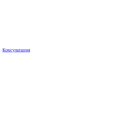
Консультация