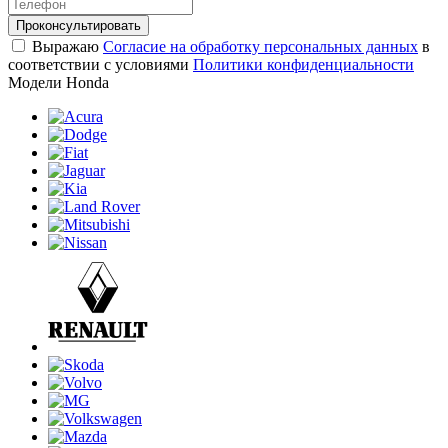
Проконсультировать
Выражаю
Согласие на обработку персональных данных
в
соответствии с условиями
Политики конфиденциальности
Модели Honda