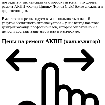
повредить и так неисправную коробку автомат, что сделает
ремонт АКПП «Хонда Цивик» (Honda Civic) более сложным и
дорогостоящим.
Вместо этого рекомендуем вам воспользоваться нашей
услугой бесплатного автоэвакуатора – у нас всегда наготове
дежурит команда профессионалов, которые оперативно и в
целости доставят ваше авто к нам в мастерскую.
Цены на ремонт АКПП (калькулятор)