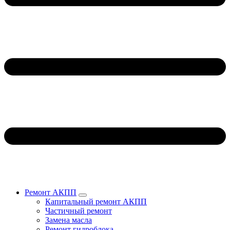
Ремонт АКПП
Капитальный ремонт АКПП
Частичный ремонт
Замена масла
Ремонт гидроблока