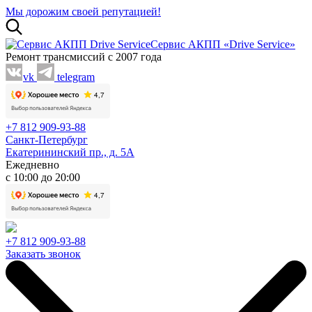
Мы дорожим своей репутацией!
Сервис АКПП «Drive Service»
Ремонт трансмиссий с 2007 года
vk
telegram
+7 812 909-93-88
Санкт-Петербург
Екатерининский пр., д. 5А
Ежедневно
с 10:00 до 20:00
+7 812 909-93-88
Заказать звонок