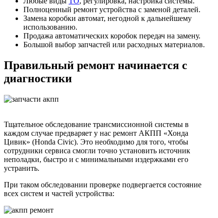
Любые виды
ТО
, регулировка, настройка системы.
Полноценный ремонт устройства с заменой деталей.
Замена коробки автомат, негодной к дальнейшему
использованию.
Продажа автоматических коробок передач на замену.
Большой выбор запчастей или расходных материалов.
Правильный ремонт начинается с
диагностики
Тщательное обследование трансмиссионной системы в
каждом случае предваряет у нас ремонт АКПП «Хонда
Цивик» (Honda Civic). Это необходимо для того, чтобы
сотрудники сервиса смогли точно установить источник
неполадки, быстро и с минимальными издержками его
устранить.
При таком обследовании проверке подвергается состояние
всех систем и частей устройства: