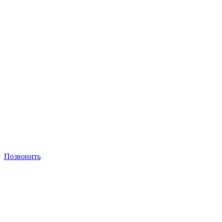
Позвонить