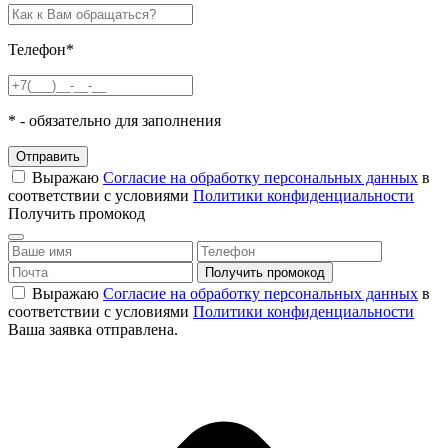
Телефон
*
*
- обязательно для заполнения
Отправить
Выражаю
Согласие на обработку персональных данных
в
соответствии с условиями
Политики конфиденциальности
Получить промокод
Выражаю
Согласие на обработку персональных данных
в
соответствии с условиями
Политики конфиденциальности
Ваша заявка отправлена.