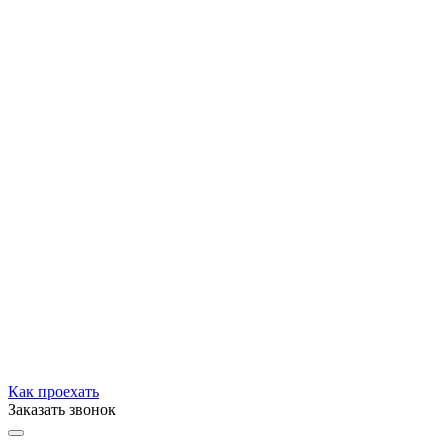
Как проехать
Заказать звонок