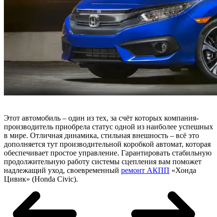
Этот автомобиль – один из тех, за счёт которых компания-
производитель приобрела статус одной из наиболее успешных
в мире. Отличная динамика, стильная внешность – всё это
дополняется тут производительной коробкой автомат, которая
обеспечивает простое управление. Гарантировать стабильную
продолжительную работу системы сцепления вам поможет
надлежащий уход, своевременный
ремонт АКПП
«Хонда
Цивик» (Honda Civic).