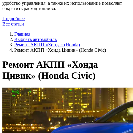
удобство управления, а также их использование позволяет
сократить расход топлива.
Подробнее
Все статьи
Главная
Выбрать автомобиль
Ремонт АКПП «Хонда» (Honda)
Ремонт АКПП «Хонда Цивик» (Honda Civic)
Ремонт АКПП «Хонда
Цивик» (Honda Civic)