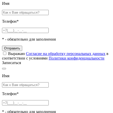
Имя
Телефон
*
*
- обязательно для заполнения
Отправить
Выражаю
Согласие на обработку персональных данных
в
соответствии с условиями
Политики конфиденциальности
Записаться
Имя
Телефон
*
*
- обязательно для заполнения