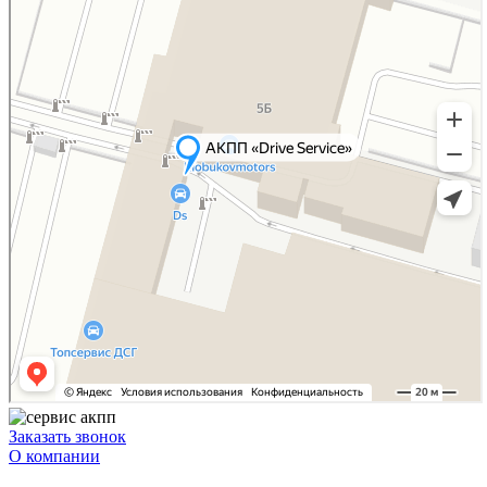
Заказать звонок
О компании