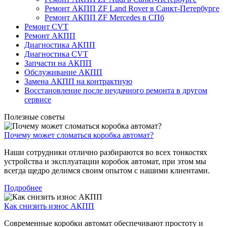
Ремонт АКПП ZF Land Rover в Санкт-Петербурге
Ремонт АКПП ZF Mercedes в СПб
Ремонт CVT
Ремонт AКПП
Диагностика АКПП
Диагностика CVT
Запчасти на АКПП
Обслуживание АКПП
Замена АКПП на контрактную
Восстановление после неудачного ремонта в другом
сервисе
Полезные советы
Почему может сломаться коробка автомат?
Наши сотрудники отлично разбираются во всех тонкостях
устройства и эксплуатации коробок автомат, при этом мы
всегда щедро делимся своим опытом с нашими клиентами.
Подробнее
Как снизить износ АКПП
Современные коробки автомат обеспечивают простоту и