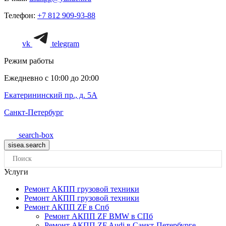
Телефон:
+7 812 909-93-88
vk
telegram
Режим работы
Ежедневно с 10:00 до 20:00
Екатерининский пр., д. 5А
Санкт-Петербург
search-box
Услуги
Ремонт АКПП грузовой техники
Ремонт АКПП грузовой техники
Ремонт АКПП ZF в Спб
Ремонт АКПП ZF BMW в СПб
Ремонт АКПП ZF Audi в Санкт-Петербурге