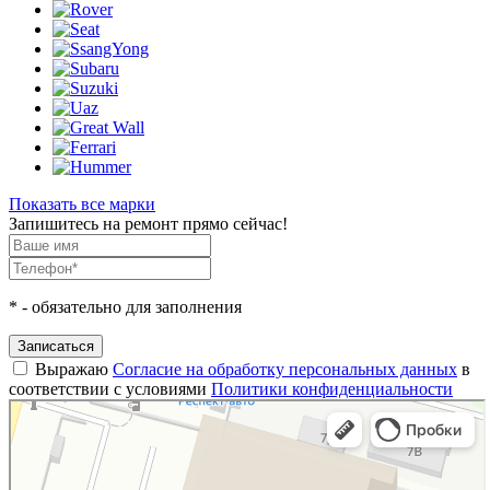
Показать все марки
Запишитесь на ремонт прямо сейчас!
*
- обязательно для заполнения
Записаться
Выражаю
Согласие на обработку персональных данных
в
соответствии с условиями
Политики конфиденциальности