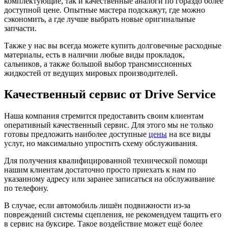
комплектующие, так и качественные аналоги по гораздо более
доступной цене. Опытные мастера подскажут, где можно
сэкономить, а где лучше выбрать новые оригинальные
запчасти.
Также у нас вы всегда можете купить долговечные расходные
материалы, есть в наличии любые виды прокладок,
сальников, а также большой выбор трансмиссионных
жидкостей от ведущих мировых производителей.
Качественный сервис от Drive Service
Наша компания стремится предоставить своим клиентам
оперативный качественный сервис. Для этого мы не только
готовы предложить наиболее доступные
цены
на все виды
услуг, но максимально упростить схему обслуживания.
Для получения квалифицированной технической помощи
нашим клиентам достаточно просто приехать к нам по
указанному адресу или заранее записаться на обслуживание
по телефону.
В случае, если автомобиль лишён подвижности из-за
повреждений системы сцепления, не рекомендуем тащить его
в сервис на буксире. Такое воздействие может ещё более