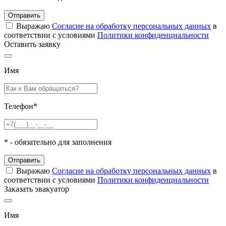
Отправить
Выражаю
Согласие на обработку персональных данных
в
соответствии с условиями
Политики конфиденциальности
Оставить заявку
Имя
Телефон
*
*
- обязательно для заполнения
Отправить
Выражаю
Согласие на обработку персональных данных
в
соответствии с условиями
Политики конфиденциальности
Заказать эвакуатор
Имя