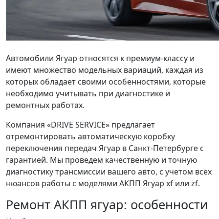
Автомобили Ягуар относятся к премиум-классу и
имеют множество модельных вариаций, каждая из
которых обладает своими особенностями, которые
необходимо учитывать при диагностике и
ремонтных работах.
Компания «DRIVE SERVICE» предлагает
отремонтировать автоматическую коробку
переключения передач Ягуар в Санкт-Петербурге с
гарантией. Мы проведем качественную и точную
диагностику трансмиссии вашего авто, с учетом всех
нюансов работы с моделями АКПП Ягуар xf или zf.
Ремонт АКПП ягуар: особенности