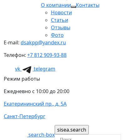
О компании
Контакты
Новости
Статьи
Отзывы
Фото
E-mail:
dsakpp@yandex.ru
Телефон:
+7 812 909-93-88
vk
telegram
Режим работы
Ежедневно с 10:00 до 20:00
Екатерининский пр., д. 5А
Санкт-Петербург
search-box