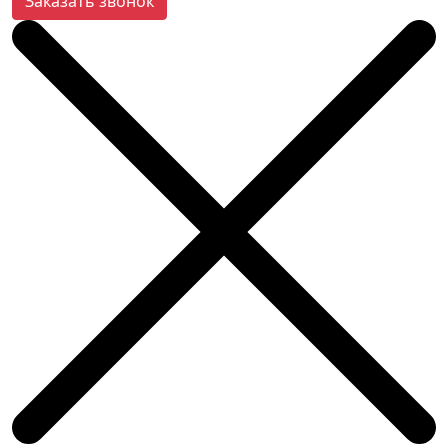
Заказать звонок