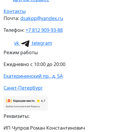
Контакты
Почта:
dsakpp@yandex.ru
Телефон:
+7 812 909-93-88
vk
telegram
Режим работы
Ежедневно с 10:00 до 20:00
Екатерининский пр., д. 5А
Санкт-Петербург
Реквизиты:
ИП Чупров Роман Константинович