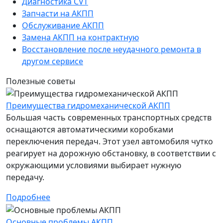
Диагностика CVT
Запчасти на АКПП
Обслуживание АКПП
Замена АКПП на контрактную
Восстановление после неудачного ремонта в
другом сервисе
Полезные советы
Преимущества гидромеханической АКПП
Большая часть современных транспортных средств
оснащаются автоматическими коробками
переключения передач. Этот узел автомобиля чутко
реагирует на дорожную обстановку, в соответствии с
окружающими условиями выбирает нужную
передачу.
Подробнее
Основные проблемы АКПП