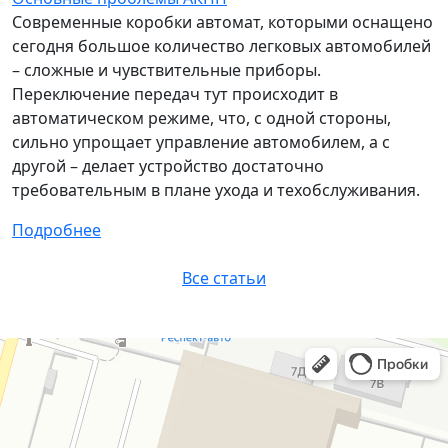
Современные коробки автомат, которыми оснащено
сегодня большое количество легковых автомобилей
– сложные и чувствительные приборы.
Переключение передач тут происходит в
автоматическом режиме, что, с одной стороны,
сильно упрощает управление автомобилем, а с
другой – делает устройство достаточно
требовательным в плане ухода и техобслуживания.
Подробнее
Все статьи