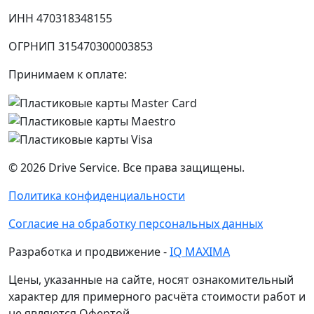
ИНН 470318348155
ОГРНИП 315470300003853
Принимаем к оплате:
©
2026
Drive Service
. Все права защищены.
Политика конфиденциальности
Согласие на обработку персональных данных
Разработка и продвижение -
IQ MAXIMA
Цены, указанные на сайте, носят ознакомительный
характер для примерного расчёта стоимости работ и
не являются Офертой.