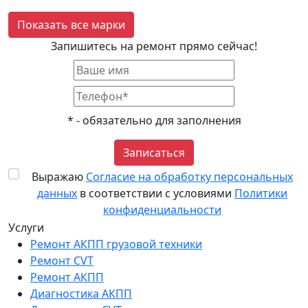
Показать все марки
Запишитесь на ремонт прямо сейчас!
*
- обязательно для заполнения
Записаться
Выражаю
Согласие на обработку персональных
данных
в соответствии с условиями
Политики
конфиденциальности
Услуги
Ремонт АКПП грузовой техники
Ремонт CVT
Ремонт AКПП
Диагностика АКПП