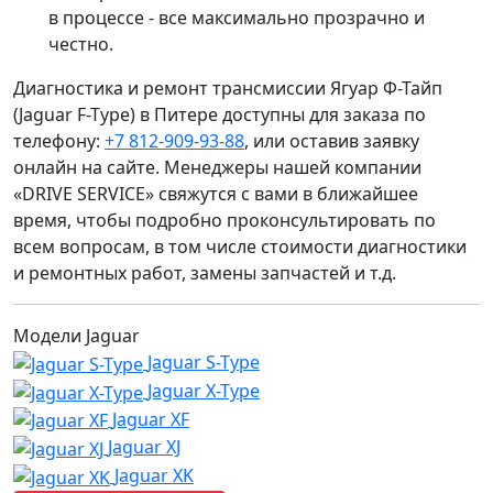
в процессе - все максимально прозрачно и
честно.
Диагностика и ремонт трансмиссии Ягуар Ф-Тайп
(Jaguar F-Type) в Питере доступны для заказа по
телефону:
+7 812-909-93-88
, или оставив заявку
онлайн на сайте. Менеджеры нашей компании
«DRIVE SERVICE» свяжутся с вами в ближайшее
время, чтобы подробно проконсультировать по
всем вопросам, в том числе стоимости диагностики
и ремонтных работ, замены запчастей и т.д.
Модели Jaguar
Jaguar S-Type
Jaguar X-Type
Jaguar XF
Jaguar XJ
Jaguar XK