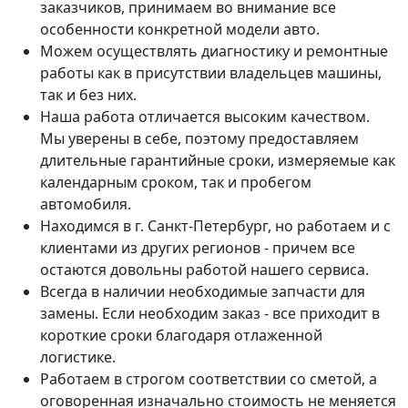
заказчиков, принимаем во внимание все
особенности конкретной модели авто.
Можем осуществлять диагностику и ремонтные
работы как в присутствии владельцев машины,
так и без них.
Наша работа отличается высоким качеством.
Мы уверены в себе, поэтому предоставляем
длительные гарантийные сроки, измеряемые как
календарным сроком, так и пробегом
автомобиля.
Находимся в г. Санкт-Петербург, но работаем и с
клиентами из других регионов - причем все
остаются довольны работой нашего сервиса.
Всегда в наличии необходимые запчасти для
замены. Если необходим заказ - все приходит в
короткие сроки благодаря отлаженной
логистике.
Работаем в строгом соответствии со сметой, а
оговоренная изначально стоимость не меняется