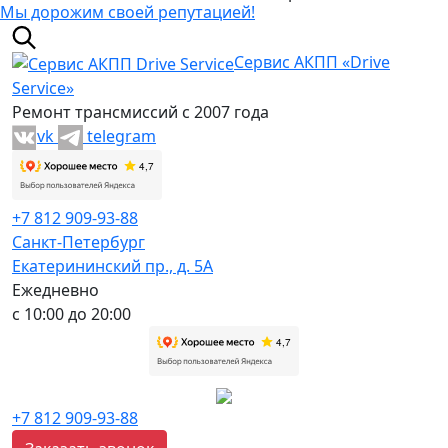
Мы дорожим своей репутацией!
Сервис АКПП «Drive
Service»
Ремонт трансмиссий с 2007 года
vk
telegram
+7 812 909-93-88
Санкт-Петербург
Екатерининский пр., д. 5А
Ежедневно
с 10:00 до 20:00
+7 812 909-93-88