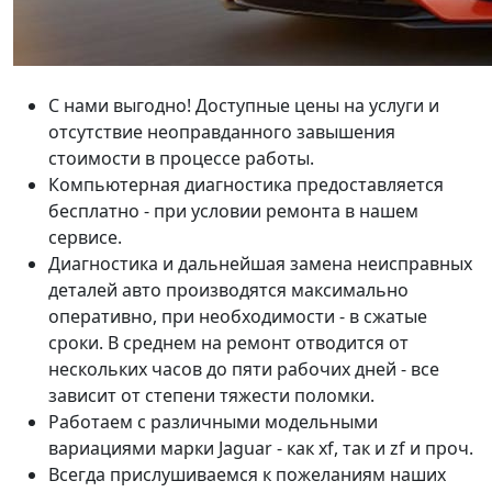
С нами выгодно! Доступные цены на услуги и
отсутствие неоправданного завышения
стоимости в процессе работы.
Компьютерная диагностика предоставляется
бесплатно - при условии ремонта в нашем
сервисе.
Диагностика и дальнейшая замена неисправных
деталей авто производятся максимально
оперативно, при необходимости - в сжатые
сроки. В среднем на ремонт отводится от
нескольких часов до пяти рабочих дней - все
зависит от степени тяжести поломки.
Работаем с различными модельными
вариациями марки Jaguar - как xf, так и zf и проч.
Всегда прислушиваемся к пожеланиям наших