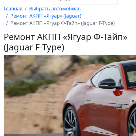
Главная
Выбрать автомобиль
Ремонт АКПП «Ягуар» (Jaguar)
Ремонт АКПП «Ягуар Ф-Тайп» (Jaguar F-Type)
Ремонт АКПП «Ягуар Ф-Тайп»
(Jaguar F-Type)