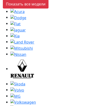
Показать все модели