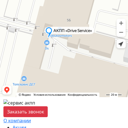
Заказать звонок
О компании
Акции