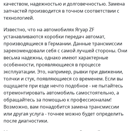
качеством, надежностью и долговечностью. Замена
запчастей производится в точном соответствии с
технологией.
Известно, что на автомобилях Ягуар ZF
устанавливаются коробки передач автомат,
производящиеся в Германии. Данные трансмиссии
зарекомендовали себя с самой лучшей стороны. Они
весьма надежны, однако имеют характерные
особенности, проявляющиеся в процессе
эксплуатации. Это, например, рывки при движении,
толчки и стук, появляющиеся со временем. Если вы
ощущаете при езде нечто подобное - не пытайтесь
отремонтировать автомобиль самостоятельно, а
обращайтесь за помощью к профессионалам!
Возможно, вам понадобится замена трансмиссии
или другая услуга - точнее можно будет определить
после диагностики.