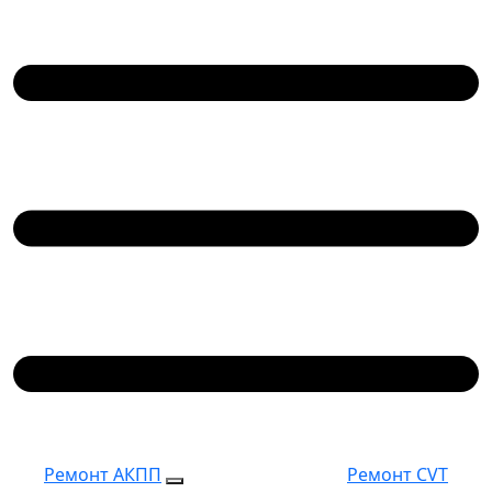
Ремонт АКПП
Ремонт CVT