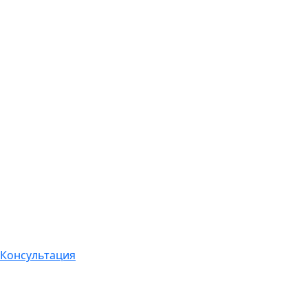
Консультация