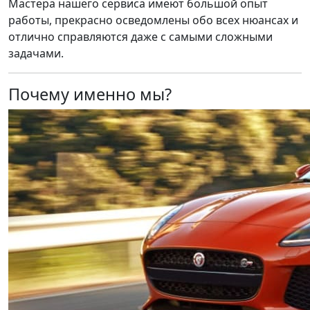
Мастера нашего сервиса имеют большой опыт
работы, прекрасно осведомлены обо всех нюансах и
отлично справляются даже с самыми сложными
задачами.
Почему именно мы?