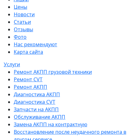
Цены
Новости
Статьи
Отзывы
Фото
Нас рекомендуют
Карта сайта
Услуги
Ремонт АКПП грузовой техники
Ремонт CVT
Ремонт AКПП
Диагностика АКПП
Диагностика CVT
Запчасти на АКПП
Обслуживание АКПП
Замена АКПП на контрактную
Восстановление после неудачного ремонта в
другом сервисе