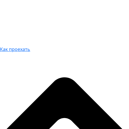
Как проехать