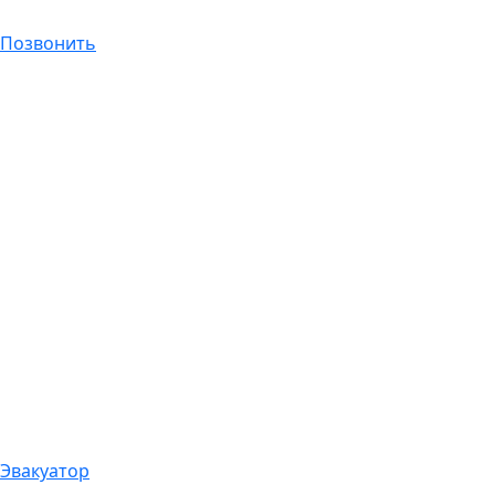
Позвонить
Эвакуатор