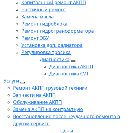
Капитальный ремонт АКПП
Частичный ремонт
Замена масла
Ремонт гидроблока
Ремонт гидротрансформатора
Ремонт ЭБУ
Установка доп. радиатора
Регулировка тросика
Диагностика
Диагностика АКПП
Диагностика CVT
Услуги
Ремонт АКПП грузовой техники
Запчасти на АКПП
Обслуживание АКПП
Замена АКПП на контрактную
Восстановление после неудачного ремонта в
другом сервисе
Цены