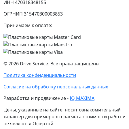
ИНН 470318348155
ОГРНИП 315470300003853
Принимаем к оплате:
©
2026
Drive Service
. Все права защищены.
Политика конфиденциальности
Согласие на обработку персональных данных
Разработка и продвижение -
IQ MAXIMA
Цены, указанные на сайте, носят ознакомительный
характер для примерного расчёта стоимости работ и
не являются Офертой.