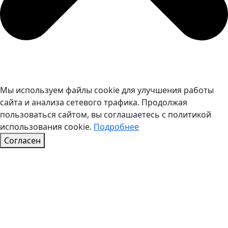
Мы используем файлы cookie для улучшения работы
сайта и анализа сетевого трафика. Продолжая
пользоваться сайтом, вы соглашаетесь с политикой
использования cookie.
Подробнее
Согласен