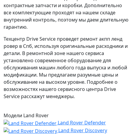
контрактные запчасти и коробки. Дополнительно
все комплектующие проходят на нашем складе
внутренний контроль, поэтому мы даем длительную
гарантию.
Техцентр Drive Service проведет ремонт акпп ленд
ровер в Спб, используя оригинальные расходники и
детали. В ремонтной зоне нашего сервиса
установлено современное оборудование для
обслуживания машин любого года выпуска и любой
модификации. Мы предлагаем разумные цены и
обслуживание на высоком уровне. Подробнее о
возможностях нашего сервисного центра Drive
Service расскажут менеджеры.
Модели Land Rover
Land Rover Defender
Land Rover Discovery