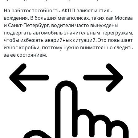
На работоспособность АКПП влияет и стиль
вождения. В больших мегаполисах, таких как Москва
и Санкт-Петербург, водители часто вынуждены
подвергать автомобиль значительным перегрузкам,
чтобы избежать аварийных ситуаций. Это повышает
износ коробки, поэтому нужно внимательно следить
за ее состоянием.