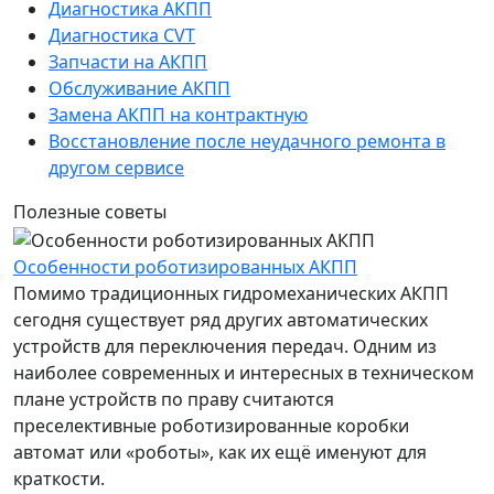
Диагностика АКПП
Диагностика CVT
Запчасти на АКПП
Обслуживание АКПП
Замена АКПП на контрактную
Восстановление после неудачного ремонта в
другом сервисе
Полезные советы
Особенности роботизированных АКПП
Помимо традиционных гидромеханических АКПП
сегодня существует ряд других автоматических
устройств для переключения передач. Одним из
наиболее современных и интересных в техническом
плане устройств по праву считаются
преселективные роботизированные коробки
автомат или «роботы», как их ещё именуют для
краткости.