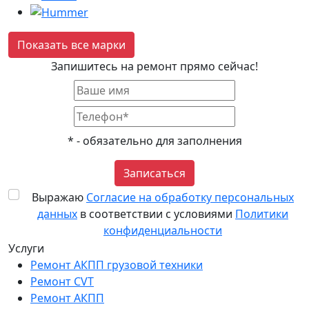
Показать все марки
Запишитесь на ремонт прямо сейчас!
*
- обязательно для заполнения
Записаться
Выражаю
Согласие на обработку персональных
данных
в соответствии с условиями
Политики
конфиденциальности
Услуги
Ремонт АКПП грузовой техники
Ремонт CVT
Ремонт AКПП