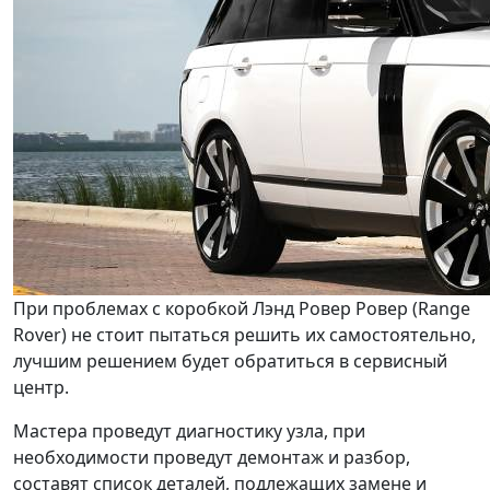
При проблемах с коробкой Лэнд Ровер Ровер (Range
Rover) не стоит пытаться решить их самостоятельно,
лучшим решением будет обратиться в сервисный
центр.
Мастера проведут диагностику узла, при
необходимости проведут демонтаж и разбор,
составят список деталей, подлежащих замене и