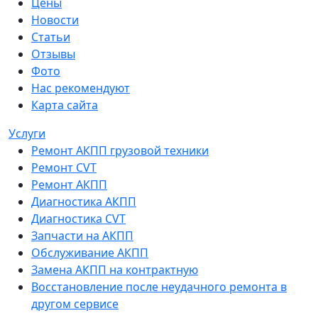
Цены
Новости
Статьи
Отзывы
Фото
Нас рекомендуют
Карта сайта
Услуги
Ремонт АКПП грузовой техники
Ремонт CVT
Ремонт AКПП
Диагностика АКПП
Диагностика CVT
Запчасти на АКПП
Обслуживание АКПП
Замена АКПП на контрактную
Восстановление после неудачного ремонта в
другом сервисе