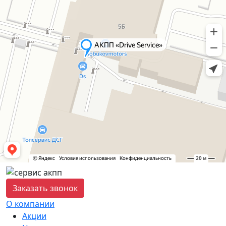
Заказать звонок
О компании
Акции