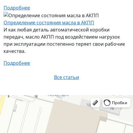
Подробнее
Определение состояния масла в АКПП
И как любая деталь автоматической коробки
передач, масло АКПП под воздействием нагрузок
при эксплуатации постепенно теряет свои рабочие
качества.
Подробнее
Все статьи