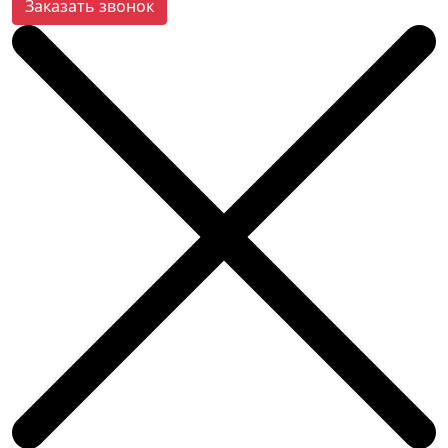
Заказать звонок