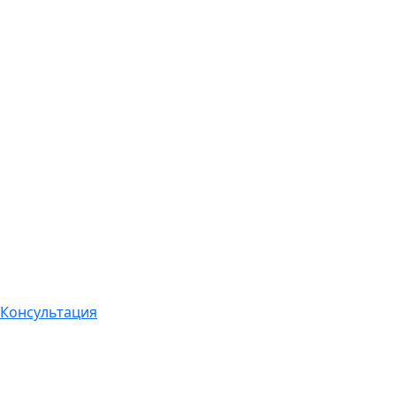
Консультация