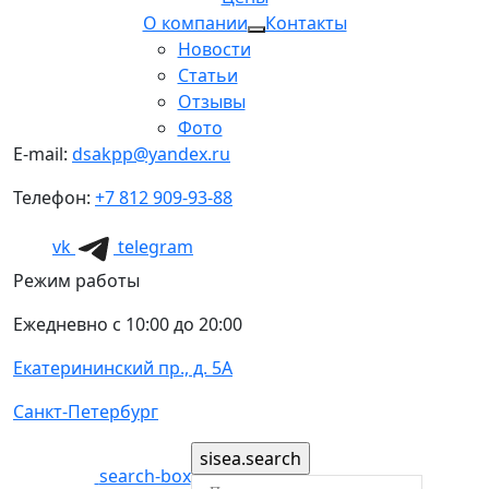
О компании
Контакты
Новости
Статьи
Отзывы
Фото
E-mail:
dsakpp@yandex.ru
Телефон:
+7 812 909-93-88
vk
telegram
Режим работы
Ежедневно с 10:00 до 20:00
Екатерининский пр., д. 5А
Санкт-Петербург
search-box