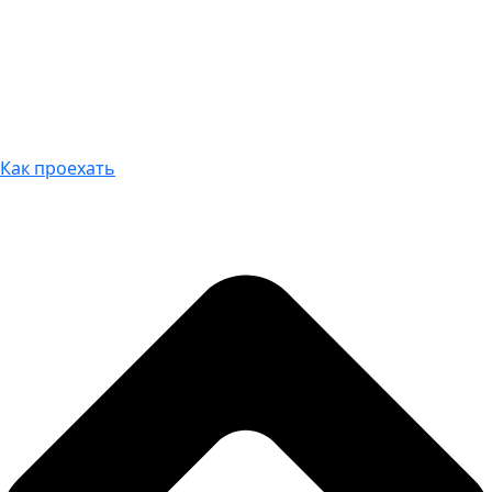
Как проехать