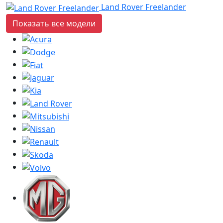
Land Rover Freelander
Показать все модели