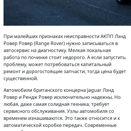
При малейших признаках неисправности АКПП Лэнд
Ровер Ровер (Range Rover) нужно записываться в
автосервис на диагностику. Мелкая локальная
работа по починке стоит недорого. А если запустить
проблему, может потребоваться капитальный
ремонт и дорогостоящие запчасти, тогда цена будет
существенной.
Автомобили британского концерна Jaguar Лэнд
Ровер и Рендж Ровер исключительно надежны. Но
любая, даже самая солидная техника, требует
сервисного обслуживания. Узлы автомобиля со
временем изнашиваются. Это также относится и к
автоматической коробке передач. Современные