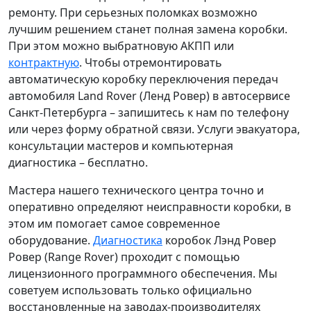
ремонту. При серьезных поломках возможно
лучшим решением станет полная замена коробки.
При этом можно выбратновую АКПП или
контрактную
. Чтобы отремонтировать
автоматическую коробку переключения передач
автомобиля Land Rover (Ленд Ровер) в автосервисе
Санкт-Петербурга – запишитесь к нам по телефону
или через форму обратной связи. Услуги эвакуатора,
консультации мастеров и компьютерная
диагностика – бесплатно.
Мастера нашего технического центра точно и
оперативно определяют неисправности коробки, в
этом им помогает самое современное
оборудование.
Диагностика
коробок Лэнд Ровер
Ровер (Range Rover) проходит с помощью
лицензионного программного обеспечения. Мы
советуем использовать только официально
восстановленные на заводах-производителях