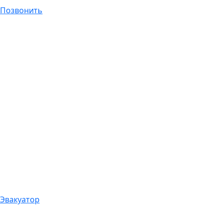
Позвонить
Эвакуатор