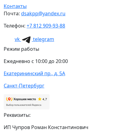
Контакты
Почта:
dsakpp@yandex.ru
Телефон:
+7 812 909-93-88
vk
telegram
Режим работы
Ежедневно с 10:00 до 20:00
Екатерининский пр., д. 5А
Санкт-Петербург
Реквизиты:
ИП Чупров Роман Константинович