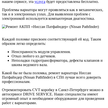
нашем сервисе, эта
услуга
будет предоставлена бесплатно.
Проблемы вариатора могут проявляться как в механических,
так и в электронных узлах. Для выявления проблем с
электроникой используется компьютерная диагностика.
Каждой поломке присвоен соответствующий ей код. Таким
образом легко определить:
Неисправность модуля управления.
Отказ любого из датчиков.
Неполадки гидротрансформатора, дефекты клапанов и
шкива ведомого вала.
Какой бы не была поломка, ремонт вариатора Ниссан
Патфайндер (Nissan Pathfinder) в СПб лучше всего доверить
профессионалам.
Отремонтировать CVT коробку в Санкт-Петербурге можно в
автосервисе DRIVE SERVICE. Наши специалисты имеют
огромный опыт и необходимое оборудование для проведения
работ с вариаторами.