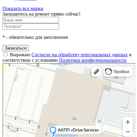
Показать все марки
Запишитесь на ремонт прямо сейчас!
*
- обязательно для заполнения
Записаться
Выражаю
Согласие на обработку персональных данных
в
соответствии с условиями
Политики конфиденциальности