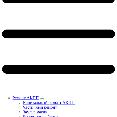
Ремонт АКПП
Капитальный ремонт АКПП
Частичный ремонт
Замена масла
Ремонт гидроблока