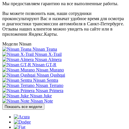
Мы предоставляем гарантию на все выполненные работы.
Вы можете позвонить нам, наши сотрудники
проконсультируют Вас и назначат удобное время для осмотра
и диагностики трансмиссии автомобиля в Санкт-Петербурге.
Отзывы наших клиентов можно увидеть на сайте или в
приложении Яндекс.Карты.
Модели Nissan
Nissan Teana
Nissan X-Trail
Nissan Almera
Nissan GT-R
Nissan Murano
Nissan Qashqai
Nissan Sentra
Nissan Terrano
Nissan Primera
Nissan Juke
Nissan Note
Показать все модели