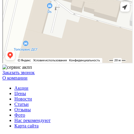
Заказать звонок
О компании
Акции
Цены
Новости
Статьи
Отзывы
Фото
Нас рекомендуют
Карта сайта