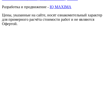
Разработка и продвижение -
IQ MAXIMA
Цены, указанные на сайте, носят ознакомительный характер
для примерного расчёта стоимости работ и не являются
Офертой.