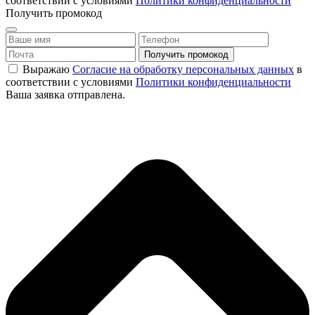
соответствии с условиями
Политики конфиденциальности
Получить промокод
Выражаю
Согласие на обработку персональных данных
в
соответствии с условиями
Политики конфиденциальности
Ваша заявка отправлена.