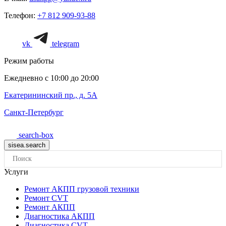
Телефон:
+7 812 909-93-88
vk
telegram
Режим работы
Ежедневно с 10:00 до 20:00
Екатерининский пр., д. 5А
Санкт-Петербург
search-box
Услуги
Ремонт АКПП грузовой техники
Ремонт CVT
Ремонт AКПП
Диагностика АКПП
Диагностика CVT