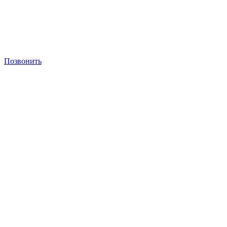
Позвонить