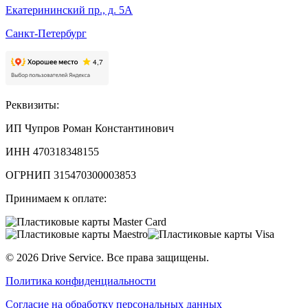
Екатерининский пр., д. 5А
Санкт-Петербург
Реквизиты:
ИП Чупров Роман Константинович
ИНН 470318348155
ОГРНИП 315470300003853
Принимаем к оплате:
©
2026
Drive Service
. Все права защищены.
Политика конфиденциальности
Согласие на обработку персональных данных