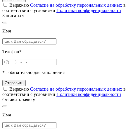
Выражаю
Согласие на обработку персональных данных
в
соответствии с условиями
Политики конфиденциальности
Записаться
Имя
Телефон
*
*
- обязательно для заполнения
Отправить
Выражаю
Согласие на обработку персональных данных
в
соответствии с условиями
Политики конфиденциальности
Оставить заявку
Имя