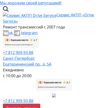
Мы дорожим своей репутацией!
Сервис АКПП «Drive
Service»
Ремонт трансмиссий с 2007 года
vk
telegram
+7 812 909-93-88
Санкт-Петербург
Екатерининский пр., д. 5А
Ежедневно
с 10:00 до 20:00
+7 812 909-93-88