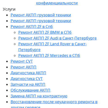
конфиденциальности
Услуги
Ремонт АКПП грузовой техники
Ремонт АКПП грузовой техники
Ремонт АКПП ZF в Спб
Ремонт АКПП ZF BMW в СПб
Ремонт АКПП ZF Audi в Санкт-Петербурге
Ремонт АКПП ZF Land Rover в Санкт-
Петербурге
Ремонт АКПП ZF Mercedes в СПб
Ремонт CVT
Ремонт AКПП
Диагностика АКПП
Диагностика CVT
Запчасти на АКПП
Обслуживание АКПП
Замена АКПП на контрактную
Восстановление после неудачного ремонта в
другом сервисе