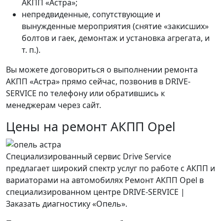
АКПП «Астра»;
непредвиденные, сопутствующие и
вынужденные мероприятия (снятие «закисших»
болтов и гаек, демонтаж и установка агрегата, и
т. п.).
Вы можете договориться о выполнении ремонта
АКПП «Астра» прямо сейчас, позвонив в DRIVE-
SERVICE по телефону или обратившись к
менеджерам через сайт.
Цены на ремонт АКПП Opel
Специализированный сервис Drive Service
предлагает широкий спектр услуг по работе с АКПП и
вариаторами на автомобилях Ремонт АКПП Opel в
специализированном центре DRIVE-SERVICE |
Заказать диагностику «Опель».