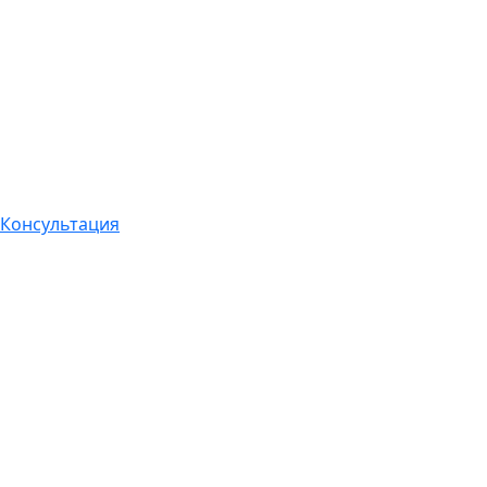
Консультация