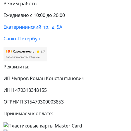
Режим работы
Ежедневно с 10:00 до 20:00
Екатерининский пр., д. 5А
Санкт-Петербург
Реквизиты:
ИП Чупров Роман Константинович
ИНН 470318348155
ОГРНИП 315470300003853
Принимаем к оплате: