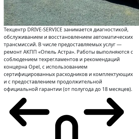
Техцентр DRIVE-SERVICE занимается диагностикой,
обслуживанием и восстановлением автоматических
трансмиссий. В числе предоставляемых услуг —
ремонт АКПП «Опель Астра». Работы выполняются с
соблюдением техрегламентов и рекомендаций
концерна Opel, с использованием
сертифицированных расходников и комплектующих
и с предоставлением продолжительной
официальной гарантии (от полугода до 18 месяцев).