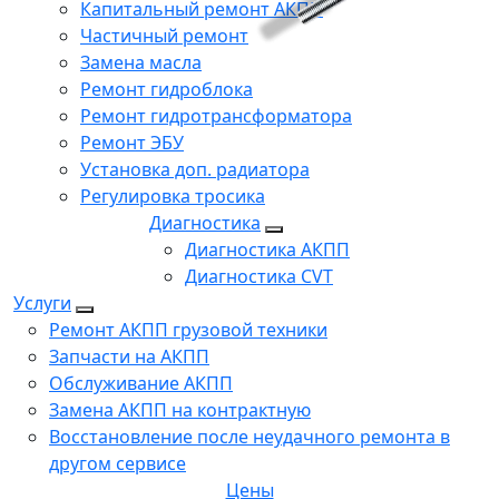
Капитальный ремонт АКПП
Частичный ремонт
Замена масла
Ремонт гидроблока
Ремонт гидротрансформатора
Ремонт ЭБУ
Установка доп. радиатора
Регулировка тросика
Диагностика
Диагностика АКПП
Диагностика CVT
Услуги
Ремонт АКПП грузовой техники
Запчасти на АКПП
Обслуживание АКПП
Замена АКПП на контрактную
Восстановление после неудачного ремонта в
другом сервисе
Цены