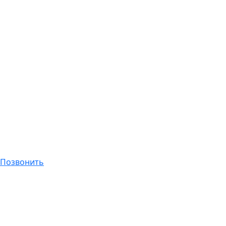
Позвонить