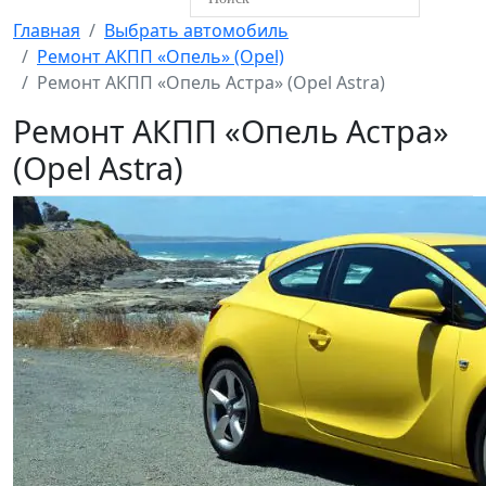
Главная
Выбрать автомобиль
Ремонт АКПП «Опель» (Opel)
Ремонт АКПП «Опель Астра» (Opel Astra)
Ремонт АКПП «Опель Астра»
(Opel Astra)