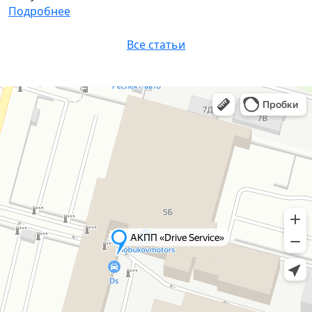
Подробнее
Все статьи