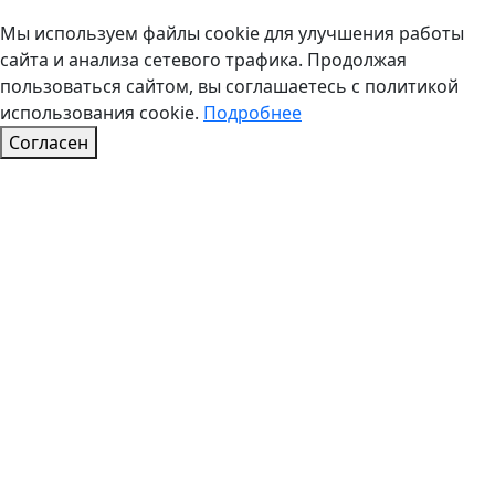
Мы используем файлы cookie для улучшения работы
сайта и анализа сетевого трафика. Продолжая
пользоваться сайтом, вы соглашаетесь с политикой
использования cookie.
Подробнее
Согласен