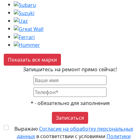
Показать все марки
Запишитесь на ремонт прямо сейчас!
*
- обязательно для заполнения
Записаться
Выражаю
Согласие на обработку персональных
данных
в соответствии с условиями
Политики