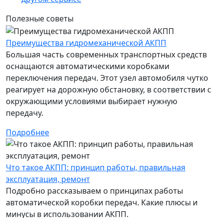
Полезные советы
Преимущества гидромеханической АКПП
Большая часть современных транспортных средств
оснащаются автоматическими коробками
переключения передач. Этот узел автомобиля чутко
реагирует на дорожную обстановку, в соответствии с
окружающими условиями выбирает нужную
передачу.
Подробнее
Что такое АКПП: принцип работы, правильная
эксплуатация, ремонт
Подробно рассказываем о принципах работы
автоматической коробки передач. Какие плюсы и
минусы в использовании АКПП.