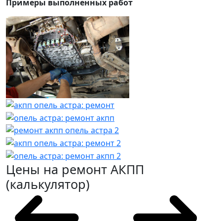
Примеры выполненных работ
Цены на ремонт АКПП
(калькулятор)