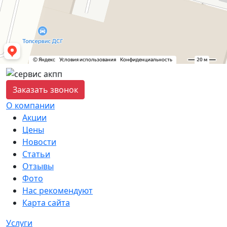
Заказать звонок
О компании
Акции
Цены
Новости
Статьи
Отзывы
Фото
Нас рекомендуют
Карта сайта
Услуги