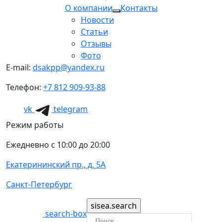
О компании
Контакты
Новости
Статьи
Отзывы
Фото
E-mail:
dsakpp@yandex.ru
Телефон:
+7 812 909-93-88
vk
telegram
Режим работы
Ежедневно с 10:00 до 20:00
Екатерининский пр., д. 5А
Санкт-Петербург
search-box