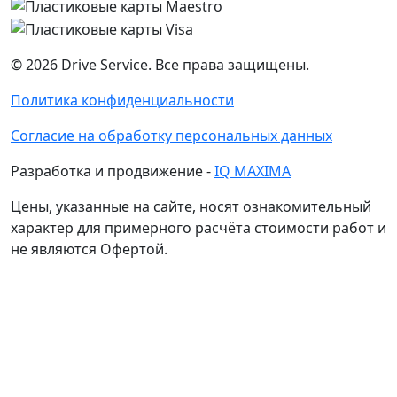
©
2026
Drive Service
. Все права защищены.
Политика конфиденциальности
Согласие на обработку персональных данных
Разработка и продвижение -
IQ MAXIMA
Цены, указанные на сайте, носят ознакомительный
характер для примерного расчёта стоимости работ и
не являются Офертой.