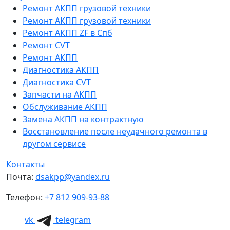
Ремонт АКПП грузовой техники
Ремонт АКПП грузовой техники
Ремонт АКПП ZF в Спб
Ремонт CVT
Ремонт AКПП
Диагностика АКПП
Диагностика CVT
Запчасти на АКПП
Обслуживание АКПП
Замена АКПП на контрактную
Восстановление после неудачного ремонта в
другом сервисе
Контакты
Почта:
dsakpp@yandex.ru
Телефон:
+7 812 909-93-88
vk
telegram