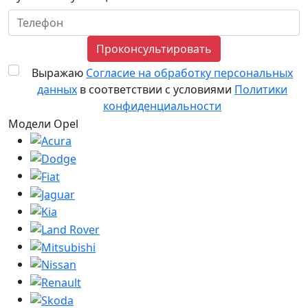
Проконсультировать
Выражаю
Согласие на обработку персональных
данных
в соответствии с условиями
Политики
конфиденциальности
Модели Opel