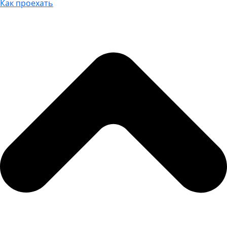
Как проехать