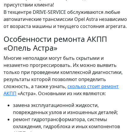
присутствии клиента!
В техцентре DRIVE-SERVICE обслуживаются любые
автоматические трансмиссии Opel Astra независимо
от возраста машины и текущего состояния агрегата.
Особенности ремонта АКПП
«Опель Астра»
Многие неполадки могут быть скрытыми и
незаметно прогрессировать. Их можно выявить
только при проведении комплексной диагностики,
результаты которой позволяют определить
сложность, а также узнать,
сколько стоит ремонт
АКПП
«Астра». Основными из них являются:
замена эксплуатационной жидкости,
поврежденных узлов и изношенных деталей;
ремонт гидротрансформатора, системы
охлаждения, гидроблока и иных компонентов