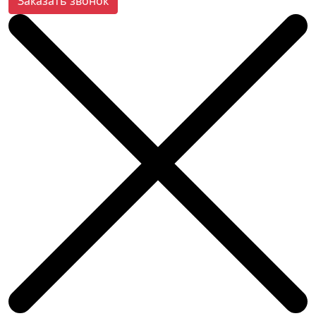
Заказать звонок