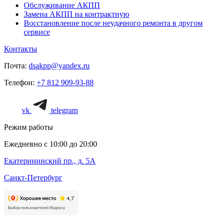
Обслуживание АКПП
Замена АКПП на контрактную
Восстановление после неудачного ремонта в другом
сервисе
Контакты
Почта:
dsakpp@yandex.ru
Телефон:
+7 812 909-93-88
vk
telegram
Режим работы
Ежедневно с 10:00 до 20:00
Екатерининский пр., д. 5А
Санкт-Петербург