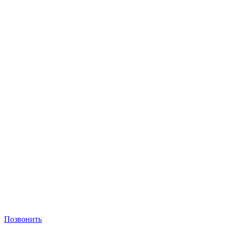
Позвонить