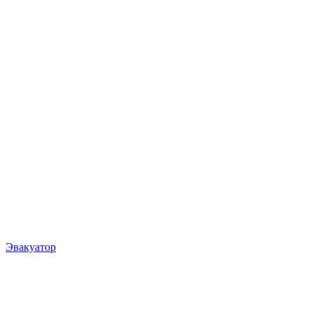
Эвакуатор