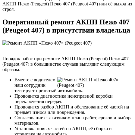
АКПП Пежо (Peugeot) Пежо 407 (Peugeot 407) или её выход из
строя.
Оперативный ремонт АКПП Пежо 407
(Peugeot 407) в присутствии владельца
Порядок работ при ремонте АКПП Пежо (Peugeot) Пежо 407
(Peugeot 407) в большинстве случаев выглядит следующим
образом:
Вместе с водителем
наш сотрудник
тестирует принятый автомобиль.
Проводится диагностика неисправной коробки
переключения передач.
Проводится разбор АКПП и обследование её частей на
предмет износа или повреждения.
Согласование с заказчиком плана работ, сроков и выбора
материалов.
Установка новых частей на АКПП, её сборка и
установка на автомобиль.