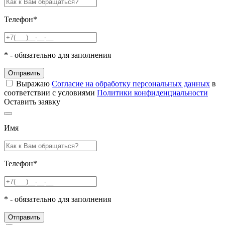
Телефон
*
*
- обязательно для заполнения
Отправить
Выражаю
Согласие на обработку персональных данных
в
соответствии с условиями
Политики конфиденциальности
Оставить заявку
Имя
Телефон
*
*
- обязательно для заполнения
Отправить