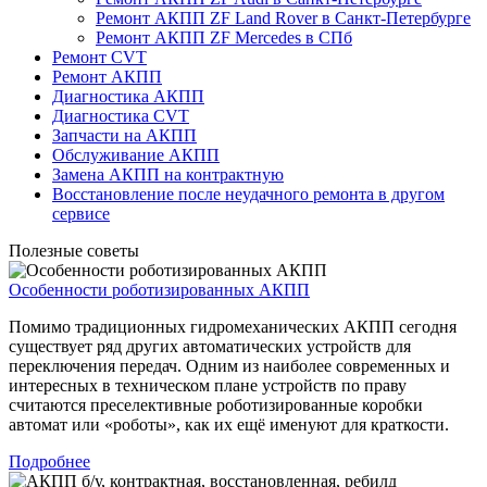
Ремонт АКПП ZF Land Rover в Санкт-Петербурге
Ремонт АКПП ZF Mercedes в СПб
Ремонт CVT
Ремонт AКПП
Диагностика АКПП
Диагностика CVT
Запчасти на АКПП
Обслуживание АКПП
Замена АКПП на контрактную
Восстановление после неудачного ремонта в другом
сервисе
Полезные советы
Особенности роботизированных АКПП
Помимо традиционных гидромеханических АКПП сегодня
существует ряд других автоматических устройств для
переключения передач. Одним из наиболее современных и
интересных в техническом плане устройств по праву
считаются преселективные роботизированные коробки
автомат или «роботы», как их ещё именуют для краткости.
Подробнее