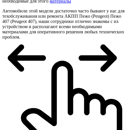
необходимые для этого
материалы
Автомобили этой модели достаточно часто бывают у нас для
техобслуживания или ремонта АКПП Пежо (Peugeot) Пежо
407 (Peugeot 407), наши сотрудники отлично знакомы с их
устройством и располагают всеми необходимыми
материалами для оперативного решения любых технических
проблем.