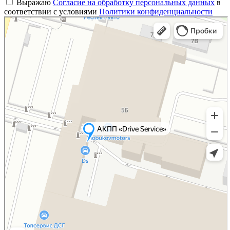
Выражаю
Согласие на обработку персональных данных
в
соответствии с условиями
Политики конфиденциальности