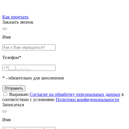
Как проехать
Заказать звонок
Имя
Телефон
*
*
- обязательно для заполнения
Отправить
Выражаю
Согласие на обработку персональных данных
в
соответствии с условиями
Политики конфиденциальности
Записаться
Имя