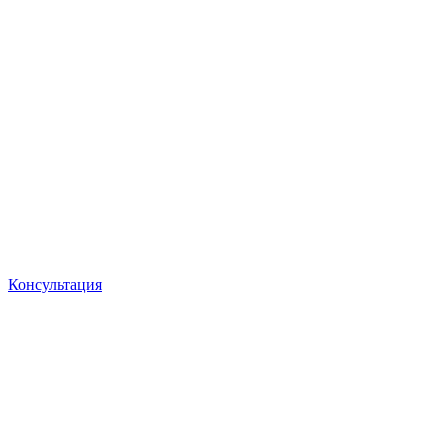
Консультация