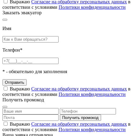
Выражаю
Согласие на обработку персональных данных
в
соответствии с условиями
Политики конфиденциальности
Заказать эвакуатор
Имя
Телефон
*
*
- обязательно для заполнения
Отправить
Выражаю
Согласие на обработку персональных данных
в
соответствии с условиями
Политики конфиденциальности
Получить промокод
Выражаю
Согласие на обработку персональных данных
в
соответствии с условиями
Политики конфиденциальности
Ваша заявка отправлена.