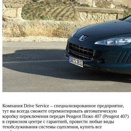
Компания Drive Service – специализированное предприятие,
тут вы всегда сможете отремонтировать автоматическую
коробку переключения передач Peugeot Пежо 407 (Peugeot 407)
в сервисном центре с гарантией, провести любые виды
техобслуживания системы сцепления, купить все