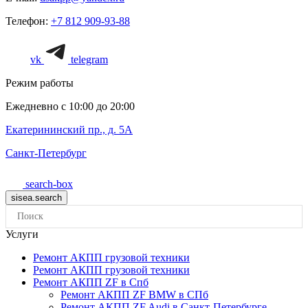
Телефон:
+7 812 909-93-88
vk
telegram
Режим работы
Ежедневно с 10:00 до 20:00
Екатерининский пр., д. 5А
Санкт-Петербург
search-box
Услуги
Ремонт АКПП грузовой техники
Ремонт АКПП грузовой техники
Ремонт АКПП ZF в Спб
Ремонт АКПП ZF BMW в СПб
Ремонт АКПП ZF Audi в Санкт-Петербурге