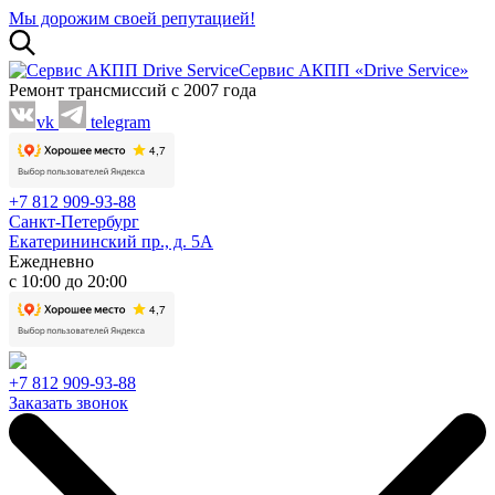
Мы дорожим своей репутацией!
Сервис АКПП «Drive Service»
Ремонт трансмиссий с 2007 года
vk
telegram
+7 812 909-93-88
Санкт-Петербург
Екатерининский пр., д. 5А
Ежедневно
с 10:00 до 20:00
+7 812 909-93-88
Заказать звонок