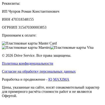
Реквизиты:
ИП Чупров Роман Константинович
ИНН 470318348155
ОГРНИП 315470300003853
Принимаем к оплате:
©
2026
Drive Service
. Все права защищены.
Политика конфиденциальности
Согласие на обработку персональных данных
Разработка и продвижение -
IQ MAXIMA
Цены, указанные на сайте, носят ознакомительный характер
для примерного расчёта стоимости работ и не являются
Офертой.