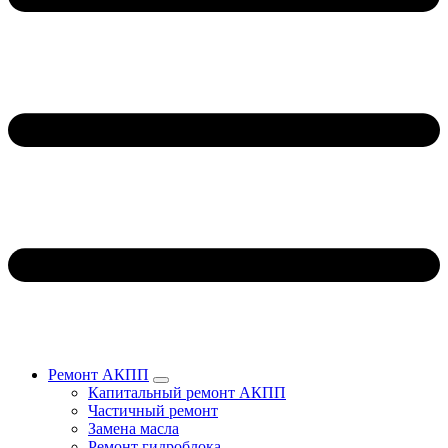
Ремонт АКПП
Капитальный ремонт АКПП
Частичный ремонт
Замена масла
Ремонт гидроблока