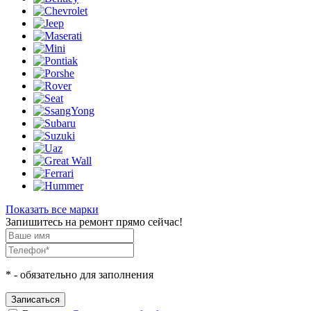
Показать все марки
Запишитесь на ремонт прямо сейчас!
*
- обязательно для заполнения
Записаться