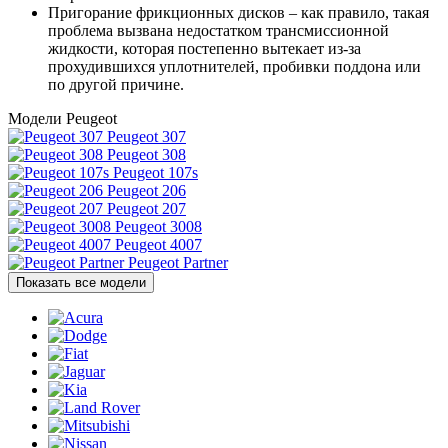
Пригорание фрикционных дисков – как правило, такая
проблема вызвана недостатком трансмиссионной
жидкости, которая постепенно вытекает из-за
прохудившихся уплотнителей, пробивки поддона или
по другой причине.
Модели Peugeot
Peugeot 307
Peugeot 308
Peugeot 107s
Peugeot 206
Peugeot 207
Peugeot 3008
Peugeot 4007
Peugeot Partner
Показать все модели