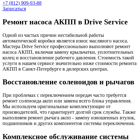
+7 (812) 909-93-88
Записаться
Ремонт насоса АКПП в Drive Service
Одной из частых причин нестабильной работы
автоматической коробки является износ масляного насоса.
Мастера Drive Service профессионально выполняют ремонт
насоса АКПП, включая замену крыльчатки, уплотнительных
колец и восстановление рабочего давления. Стоимость такой
услуги в нашем сервисе значительно ниже стоимости ремонта
АКПП в Санкт-Петербурге в дилерских центрах.
Восстановление соленоидов и рычагов
При проблемах с переключением передач часто требуется
ремонт соленоида акпп или замена всего блока управления.
Мы используем оригинальные комплектующие от
производителей, что гарантирует долгий срок службы. Также
выполняем ремонт рычага акпп - замену изношенных втулок,
подшипников и других компонентов системы переключения.
Комплексное обслуживание системы