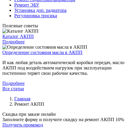
Ремонт ЭБУ
Установка доп. радиатора
Регулировка тросика
Полезные советы
Каталог АКПП
Подробнее
Определение состояния масла в АКПП
И как любая деталь автоматической коробки передач, масло
АКПП под воздействием нагрузок при эксплуатации
постепенно теряет свои рабочие качества.
Подробнее
Все статьи
Главная
Ремонт АКПП
Скидка при заказе онлайн
Заполните форму и получите скидку на ремонт АКПП 10%
Получить промокод