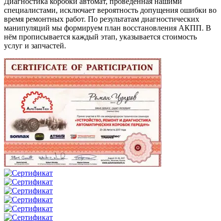
Диагностика коробки автомат, проведенная нашими
специалистами, исключает вероятность допущения ошибки во
время ремонтных работ. По результатам диагностических
манипуляций мы формируем план восстановления АКПП. В
нём прописывается каждый этап, указывается стоимость
услуг и запчастей.