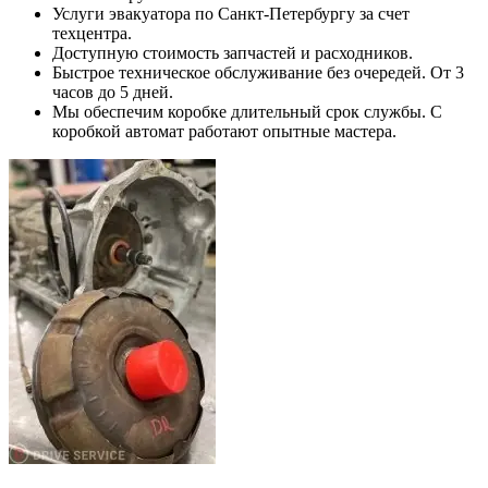
Услуги эвакуатора по Санкт-Петербургу за счет
техцентра.
Доступную стоимость запчастей и расходников.
Быстрое техническое обслуживание без очередей. От 3
часов до 5 дней.
Мы обеспечим коробке длительный срок службы. С
коробкой автомат работают опытные мастера.