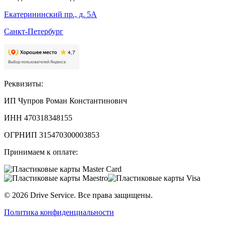
Екатерининский пр., д. 5А
Санкт-Петербург
Реквизиты:
ИП Чупров Роман Константинович
ИНН 470318348155
ОГРНИП 315470300003853
Принимаем к оплате:
©
2026
Drive Service
. Все права защищены.
Политика конфиденциальности