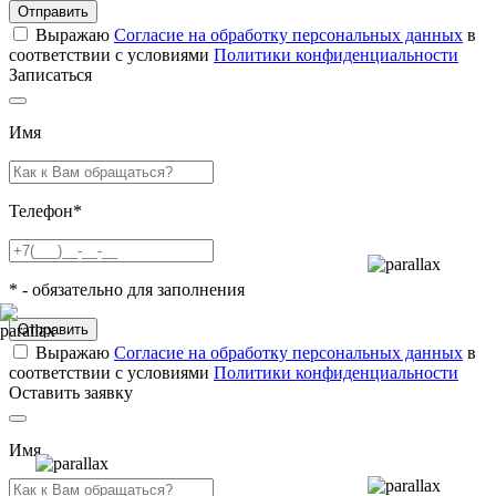
Отправить
Выражаю
Согласие на обработку персональных данных
в
соответствии с условиями
Политики конфиденциальности
Записаться
Имя
Телефон
*
*
- обязательно для заполнения
Отправить
Выражаю
Согласие на обработку персональных данных
в
соответствии с условиями
Политики конфиденциальности
Оставить заявку
Имя