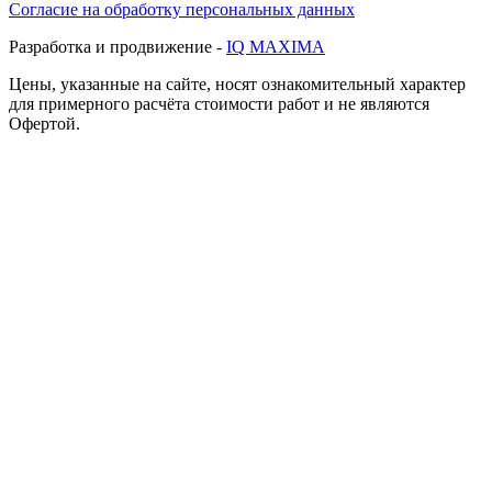
Согласие на обработку персональных данных
Разработка и продвижение -
IQ MAXIMA
Цены, указанные на сайте, носят ознакомительный характер
для примерного расчёта стоимости работ и не являются
Офертой.