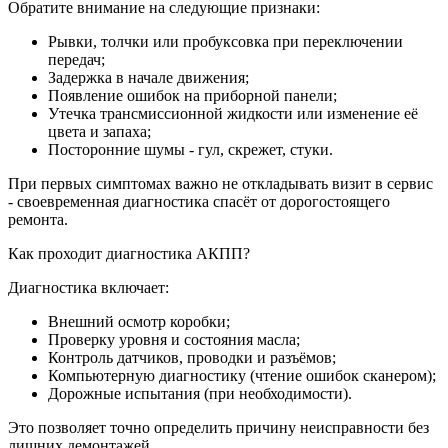
Обратите внимание на следующие признаки:
Рывки, толчки или пробуксовка при переключении
передач;
Задержка в начале движения;
Появление ошибок на приборной панели;
Утечка трансмиссионной жидкости или изменение её
цвета и запаха;
Посторонние шумы - гул, скрежет, стуки.
При первых симптомах важно не откладывать визит в сервис
- своевременная диагностика спасёт от дорогостоящего
ремонта.
Как проходит диагностика АКПП?
Диагностика включает:
Внешний осмотр коробки;
Проверку уровня и состояния масла;
Контроль датчиков, проводки и разъёмов;
Компьютерную диагностику (чтение ошибок сканером);
Дорожные испытания (при необходимости).
Это позволяет точно определить причину неисправности без
лишних демонтажей.