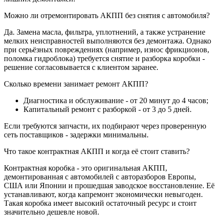
Можно ли отремонтировать АКПП без снятия с автомобиля?
Да. Замена масла, фильтра, уплотнений, а также устранение
мелких неисправностей выполняются без демонтажа. Однако
при серьёзных повреждениях (например, износ фрикционов,
поломка гидроблока) требуется снятие и разборка коробки -
решение согласовывается с клиентом заранее.
Сколько времени занимает ремонт АКПП?
Диагностика и обслуживание - от 20 минут до 4 часов;
Капитальный ремонт с разборкой - от 3 до 5 дней.
Если требуются запчасти, их подбирают через проверенную
сеть поставщиков - задержки минимальны.
Что такое контрактная АКПП и когда её стоит ставить?
Контрактная коробка - это оригинальная АКПП,
демонтированная с автомобилей с авторазборов Европы,
США или Японии и прошедшая заводское восстановление. Её
устанавливают, когда капремонт экономически невыгоден.
Такая коробка имеет высокий остаточный ресурс и стоит
значительно дешевле новой.