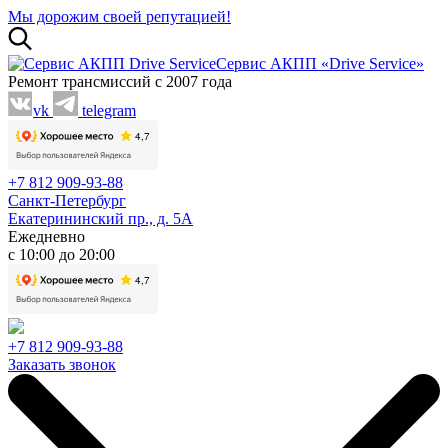
Мы дорожим своей репутацией!
Сервис АКПП «Drive Service»
Ремонт трансмиссий с 2007 года
vk
telegram
+7 812 909-93-88
Санкт-Петербург
Екатерининский пр., д. 5А
Ежедневно
с 10:00 до 20:00
+7 812 909-93-88
Заказать звонок