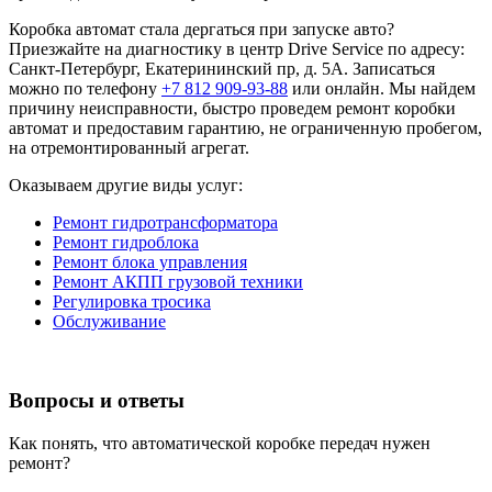
Коробка автомат стала дергаться при запуске авто?
Приезжайте на диагностику в центр Drive Service по адресу:
Санкт-Петербург, Екатерининский пр, д. 5А. Записаться
можно по телефону
+7 812 909-93-88
или онлайн. Мы найдем
причину неисправности, быстро проведем ремонт коробки
автомат и предоставим гарантию, не ограниченную пробегом,
на отремонтированный агрегат.
Оказываем другие виды услуг:
Ремонт гидротрансформатора
Ремонт гидроблока
Ремонт блока управления
Ремонт АКПП грузовой техники
Регулировка тросика
Обслуживание
Вопросы и ответы
Как понять, что автоматической коробке передач нужен
ремонт?