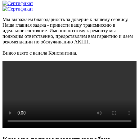
Мы выражаем благодарность за доверие к нашему сервису.
Наша главная задача - привести вашу трансмиссию в
идеальное состояние. Именно поэтому к ремонту мы
подходим ответственно, предоставляем вам гарантию и даем
рекомендации по обслуживанию АКПП.
Видео взято с канала Константина.