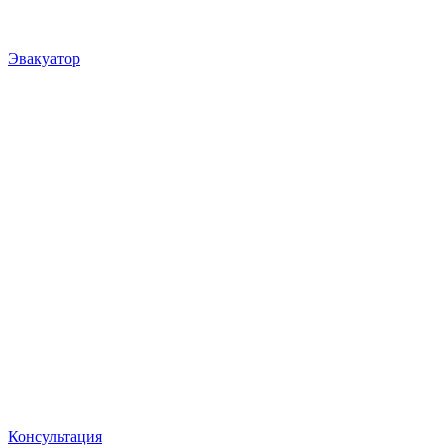
Эвакуатор
Консультация