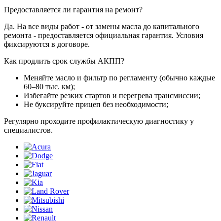
Предоставляется ли гарантия на ремонт?
Да. На все виды работ - от замены масла до капитального
ремонта - предоставляется официальная гарантия. Условия
фиксируются в договоре.
Как продлить срок службы АКПП?
Меняйте масло и фильтр по регламенту (обычно каждые
60–80 тыс. км);
Избегайте резких стартов и перегрева трансмиссии;
Не буксируйте прицеп без необходимости;
Регулярно проходите профилактическую диагностику у
специалистов.