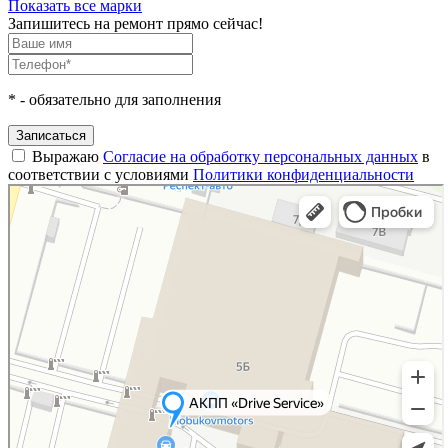
Показать все марки
Запишитесь на ремонт прямо сейчас!
*
- обязательно для заполнения
Записаться
Выражаю
Согласие на обработку персональных данных
в
соответствии с условиями
Политики конфиденциальности