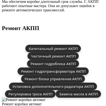
Мы обеспечим коробке длительный срок службы. С АКПП
работают опытные мастера. Они не допускают ошибок в
ремонте автоматических трансмиссий.
Ремонт АКПП
Капитальный ремонт АКПП
Частичный ремонт АКПП
Ремонт гидроблока АКПП
Ремонт гидротрансформатора АКПП
Ремонт блока управления АКПП
Установка дополнительного радиатора АКПП
Регулировка троса АКПП
Замена масла в АКПП
Ремонт коробки автомат