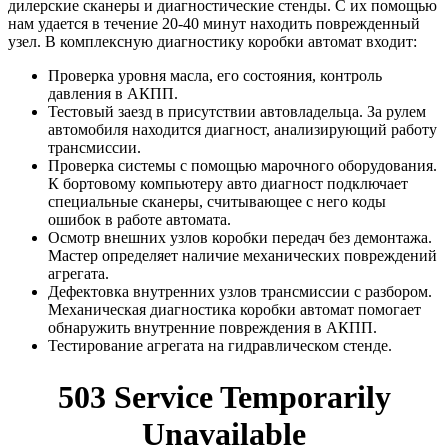
дилерские сканеры и диагностические стенды. С их помощью
нам удается в течение 20-40 минут находить поврежденный
узел. В комплексную диагностику коробки автомат входит:
Проверка уровня масла, его состояния, контроль
давления в АКПП.
Тестовый заезд в присутствии автовладельца
. За рулем
автомобиля находится диагност, анализирующий работу
трансмиссии.
Проверка системы с помощью марочного оборудования
.
К бортовому компьютеру авто диагност подключает
специальные сканеры, считывающее с него коды
ошибок в работе автомата.
Осмотр внешних узлов коробки передач без демонтажа
.
Мастер определяет наличие механических повреждений
агрегата.
Дефектовка внутренних узлов трансмиссии с разбором
.
Механическая диагностика коробки автомат помогает
обнаружить внутренние повреждения в АКПП.
Тестирование агрегата на гидравлическом стенде.