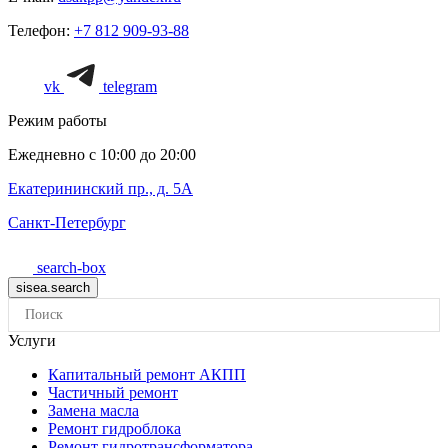
Телефон:
+7 812 909-93-88
vk
telegram
Режим работы
Ежедневно с 10:00 до 20:00
Екатерининский пр., д. 5А
Санкт-Петербург
search-box
Услуги
Капитальный ремонт АКПП
Частичный ремонт
Замена масла
Ремонт гидроблока
Ремонт гидротрансформатора