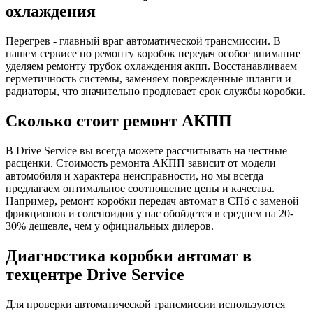
охлаждения
Перегрев - главный враг автоматической трансмиссии. В
нашем сервисе по ремонту коробок передач особое внимание
уделяем ремонту трубок охлаждения акпп. Восстанавливаем
герметичность системы, заменяем поврежденные шланги и
радиаторы, что значительно продлевает срок службы коробки.
Сколько стоит ремонт АКПП
В Drive Service вы всегда можете рассчитывать на честные
расценки. Стоимость ремонта АКПП зависит от модели
автомобиля и характера неисправности, но мы всегда
предлагаем оптимальное соотношение цены и качества.
Например, ремонт коробки передач автомат в СПб с заменой
фрикционов и соленоидов у нас обойдется в среднем на 20-
30% дешевле, чем у официальных дилеров.
Диагностика коробки автомат в
техцентре Drive Service
Для проверки автоматической трансмиссии используются