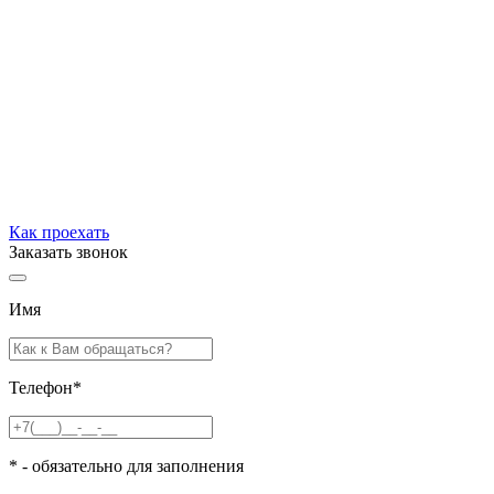
Как проехать
Заказать звонок
Имя
Телефон
*
*
- обязательно для заполнения