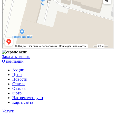
Заказать звонок
О компании
Акции
Цены
Новости
Статьи
Отзывы
Фото
Нас рекомендуют
Карта сайта
Услуги