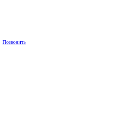
Позвонить