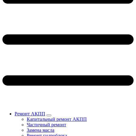
Ремонт АКПП
Капитальный ремонт АКПП
Частичный ремонт
Замена масла
Ремонт гидроблока