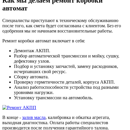
Как мы делаем ремонт коробки
автомат
Специалисты приступают к техническому обслуживанию
после того, как смета будет согласована с клиентом. Без его
одобрения мы не начинаем восстановительные работы.
Ремонт коробки автомат включает в себя:
Демонтаж АКПП.
Разбор автоматической трансмиссии и мойку, сушку,
дефектовку узлов.
Подбор и установку запчастей, замену расходников,
исчерпавших свой ресурс.
Сборку автомата.
Проверку герметичности деталей, корпуса АКПП.
Анализ работоспособности устройства под разными
уровнями нагрузки.
Установку трансмиссии на автомобиль.
В конце -
залив масла
, калибровка и обкатка агрегата,
выходная диагностика. Оплата работы специалистов
производится после получения гарантийного талона.