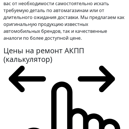
вас от необходимости самостоятельно искать
требуемую деталь по автомагазинам или от
длительного ожидания доставки. Мы предлагаем как
оригинальную продукцию известных
автомобильных брендов, так и качественные
аналоги по более доступной цене.
Цены на ремонт АКПП
(калькулятор)