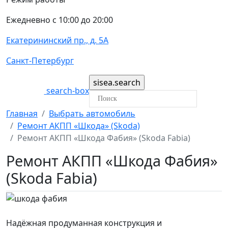
Ежедневно с 10:00 до 20:00
Екатерининский пр., д. 5А
Санкт-Петербург
search-box
Главная
Выбрать автомобиль
Ремонт АКПП «Шкода» (Skoda)
Ремонт АКПП «Шкода Фабия» (Skoda Fabia)
Ремонт АКПП «Шкода Фабия»
(Skoda Fabia)
Надёжная продуманная конструкция и