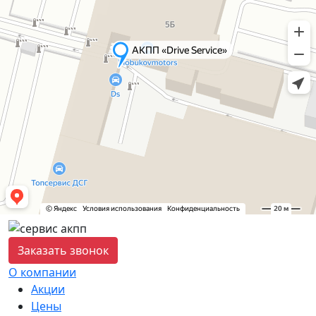
Заказать звонок
О компании
Акции
Цены