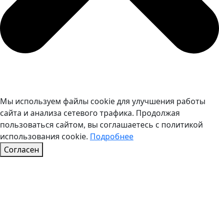
Мы используем файлы cookie для улучшения работы
сайта и анализа сетевого трафика. Продолжая
пользоваться сайтом, вы соглашаетесь с политикой
использования cookie.
Подробнее
Согласен