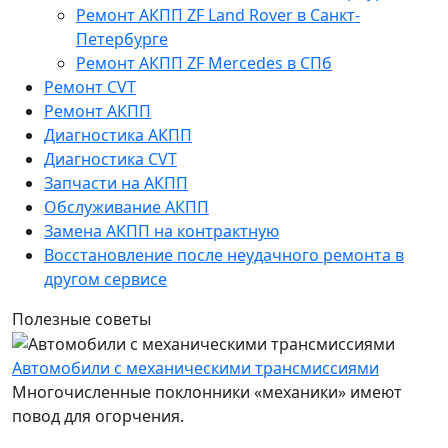
Ремонт АКПП ZF Land Rover в Санкт-
Петербурге
Ремонт АКПП ZF Mercedes в СПб
Ремонт CVT
Ремонт AКПП
Диагностика АКПП
Диагностика CVT
Запчасти на АКПП
Обслуживание АКПП
Замена АКПП на контрактную
Восстановление после неудачного ремонта в
другом сервисе
Полезные советы
Автомобили c механическими трансмиссиями
Многочисленные поклонники «механики» имеют
повод для огорчения.