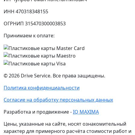
ИНН 470318348155
ОГРНИП 315470300003853
Принимаем к оплате:
©
2026
Drive Service
. Все права защищены.
Политика конфиденциальности
Согласие на обработку персональных данных
Разработка и продвижение -
IQ MAXIMA
Цены, указанные на сайте, носят ознакомительный
характер для примерного расчёта стоимости работ и