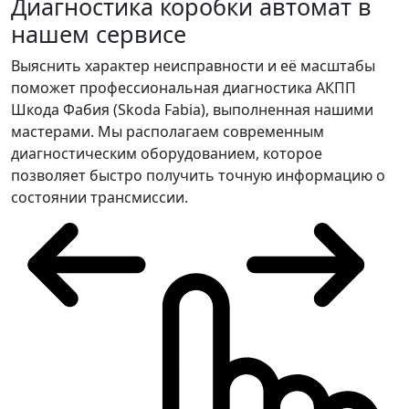
Диагностика коробки автомат в
нашем сервисе
Выяснить характер неисправности и её масштабы
поможет профессиональная диагностика АКПП
Шкода Фабия (Skoda Fabia), выполненная нашими
мастерами. Мы располагаем современным
диагностическим оборудованием, которое
позволяет быстро получить точную информацию о
состоянии трансмиссии.