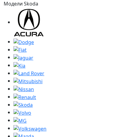
Модели Skoda