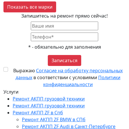
Показать все марки
Запишитесь на ремонт прямо сейчас!
*
- обязательно для заполнения
Записаться
Выражаю
Согласие на обработку персональных
данных
в соответствии с условиями
Политики
конфиденциальности
Услуги
Ремонт АКПП грузовой техники
Ремонт АКПП грузовой техники
Ремонт АКПП ZF в Спб
Ремонт АКПП ZF BMW в СПб
Ремонт АКПП ZF Audi в Санкт-Петербурге