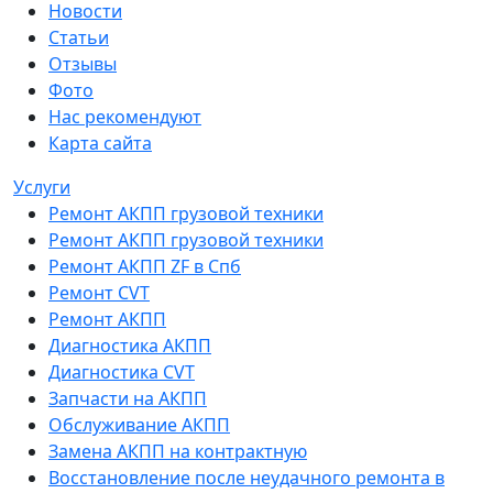
Новости
Статьи
Отзывы
Фото
Нас рекомендуют
Карта сайта
Услуги
Ремонт АКПП грузовой техники
Ремонт АКПП грузовой техники
Ремонт АКПП ZF в Спб
Ремонт CVT
Ремонт AКПП
Диагностика АКПП
Диагностика CVT
Запчасти на АКПП
Обслуживание АКПП
Замена АКПП на контрактную
Восстановление после неудачного ремонта в