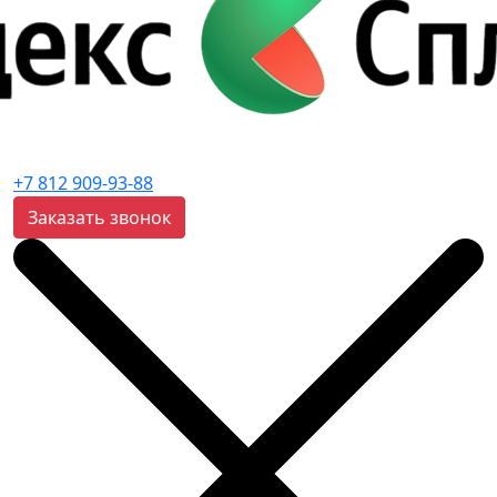
+7 812 909-93-88
Заказать звонок