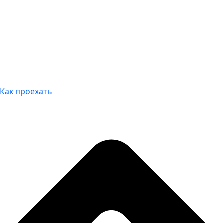
Как проехать