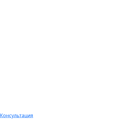
Консультация