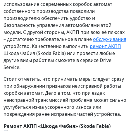
использование современных коробок автомат
собственного производства позволили
производителю обеспечить удобство и
безопасность управления автомобилями этой
модели. С другой стороны, АКПП при всех её плюсах
– достаточно требовательное в плане
обслуживания
устройство. Качественно выполнить
ремонт АКПП
Шкода Фабия (Skoda Fabia) или провести любые
другие виды работ вы сможете в сервисе Drive
Service.
Стоит отметить, что принимать меры следует сразу
при обнаружении признаков неисправной работы
коробки автомат. Дело в том, что при езде с
неисправной трансмиссией проблема может сильно
усугубиться из-за ускоренного износа или
повреждения ранее исправных частей устройства.
Ремонт АКПП «Шкода Фабия» (Skoda Fabia)