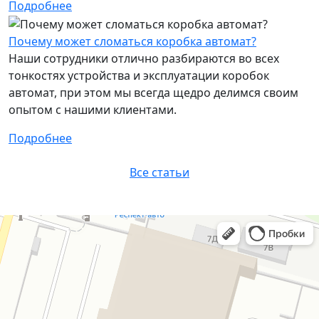
Подробнее
Почему может сломаться коробка автомат?
Наши сотрудники отлично разбираются во всех
тонкостях устройства и эксплуатации коробок
автомат, при этом мы всегда щедро делимся своим
опытом с нашими клиентами.
Подробнее
Все статьи