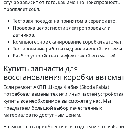
случае зависит от того, как именно неисправность
проявляет себя.
Тестовая поездка на принятом в сервис авто.
Проверка целостности электропроводки и
датчиков.
Компьютерное сканирование коробки автомат.
Тестирование работы гидравлической системы.
Разбор устройства с дефектовкой его частей.
Купить запчасти для
восстановления коробки автомат
Если ремонт АКПП Шкода Фабия (Skoda Fabia)
потребовал замены тех или иных частей устройства,
купить всё необходимое вы сможете у нас. Мы
предлагаем большой выбор качественных
материалов по доступным ценам.
Возможность приобрести всё в одном месте избавит