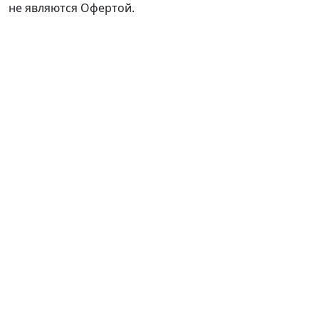
не являются Офертой.