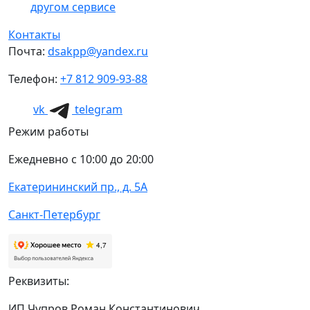
другом сервисе
Контакты
Почта:
dsakpp@yandex.ru
Телефон:
+7 812 909-93-88
vk
telegram
Режим работы
Ежедневно с 10:00 до 20:00
Екатерининский пр., д. 5А
Санкт-Петербург
Реквизиты:
ИП Чупров Роман Константинович