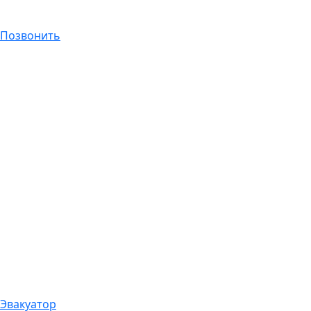
Позвонить
Эвакуатор