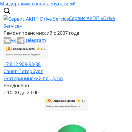
Мы дорожим своей репутацией!
Сервис АКПП «Drive
Service»
Ремонт трансмиссий с 2007 года
vk
telegram
+7 812 909-93-88
Санкт-Петербург
Екатерининский пр., д. 5А
Ежедневно
с 10:00 до 20:00