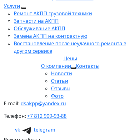
Услуги
Ремонт АКПП грузовой техники
Запчасти на АКПП
Обслуживание АКПП
Замена АКПП на контрактную
Восстановление после неудачного ремонта в
другом сервисе
Цены
О компании
Контакты
Новости
Статьи
Отзывы
Фото
E-mail:
dsakpp@yandex.ru
Телефон:
+7 812 909-93-88
vk
telegram
Режим работы