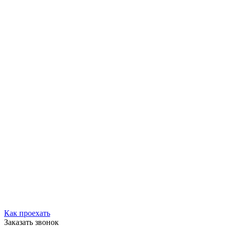
Как проехать
Заказать звонок