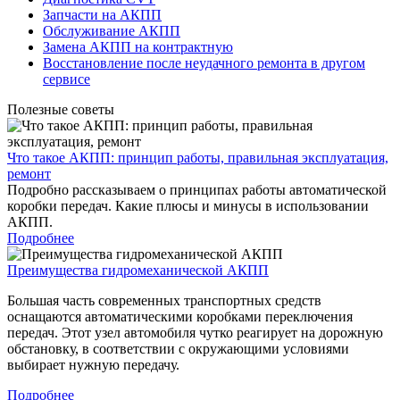
Запчасти на АКПП
Обслуживание АКПП
Замена АКПП на контрактную
Восстановление после неудачного ремонта в другом
сервисе
Полезные советы
Что такое АКПП: принцип работы, правильная эксплуатация,
ремонт
Подробно рассказываем о принципах работы автоматической
коробки передач. Какие плюсы и минусы в использовании
АКПП.
Подробнее
Преимущества гидромеханической АКПП
Большая часть современных транспортных средств
оснащаются автоматическими коробками переключения
передач. Этот узел автомобиля чутко реагирует на дорожную
обстановку, в соответствии с окружающими условиями
выбирает нужную передачу.
Подробнее