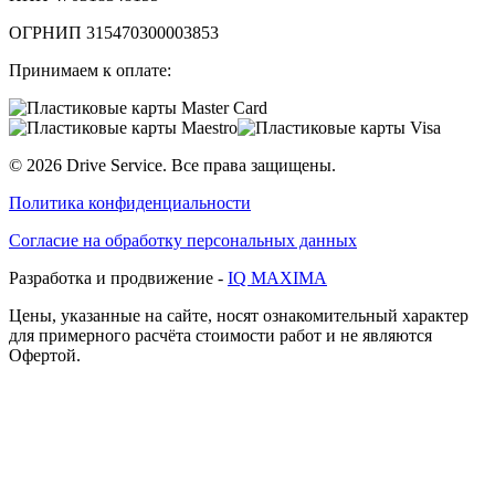
ОГРНИП 315470300003853
Принимаем к оплате:
©
2026
Drive Service
. Все права защищены.
Политика конфиденциальности
Согласие на обработку персональных данных
Разработка и продвижение -
IQ MAXIMA
Цены, указанные на сайте, носят ознакомительный характер
для примерного расчёта стоимости работ и не являются
Офертой.