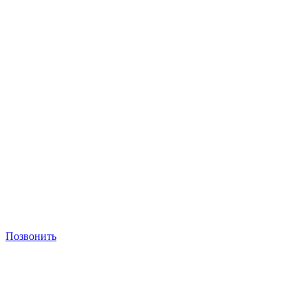
Позвонить