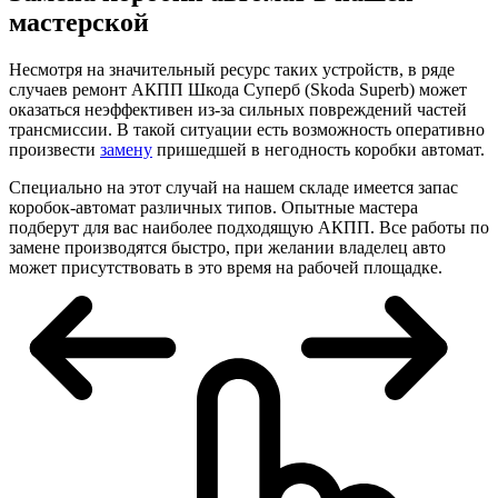
мастерской
Несмотря на значительный ресурс таких устройств, в ряде
случаев ремонт АКПП Шкода Суперб (Skoda Superb) может
оказаться неэффективен из-за сильных повреждений частей
трансмиссии. В такой ситуации есть возможность оперативно
произвести
замену
пришедшей в негодность коробки автомат.
Специально на этот случай на нашем складе имеется запас
коробок-автомат различных типов. Опытные мастера
подберут для вас наиболее подходящую АКПП. Все работы по
замене производятся быстро, при желании владелец авто
может присутствовать в это время на рабочей площадке.