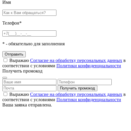
Имя
Телефон
*
*
- обязательно для заполнения
Отправить
Выражаю
Согласие на обработку персональных данных
в
соответствии с условиями
Политики конфиденциальности
Получить промокод
Выражаю
Согласие на обработку персональных данных
в
соответствии с условиями
Политики конфиденциальности
Ваша заявка отправлена.