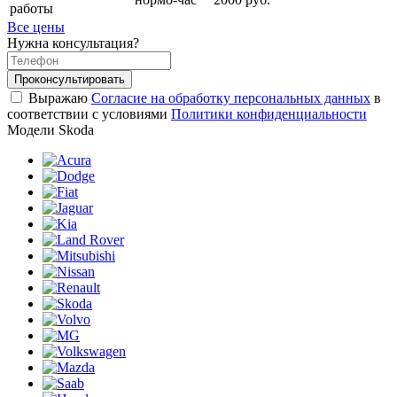
работы
Все цены
Нужна консультация?
Проконсультировать
Выражаю
Согласие на обработку персональных данных
в
соответствии с условиями
Политики конфиденциальности
Модели Skoda