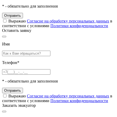
*
- обязательно для заполнения
Отправить
Выражаю
Согласие на обработку персональных данных
в
соответствии с условиями
Политики конфиденциальности
Оставить заявку
Имя
Телефон
*
*
- обязательно для заполнения
Отправить
Выражаю
Согласие на обработку персональных данных
в
соответствии с условиями
Политики конфиденциальности
Заказать эвакуатор