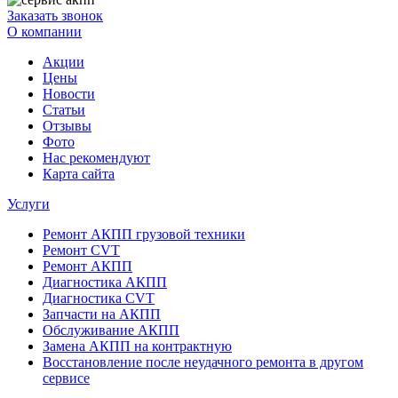
Заказать звонок
О компании
Акции
Цены
Новости
Статьи
Отзывы
Фото
Нас рекомендуют
Карта сайта
Услуги
Ремонт АКПП грузовой техники
Ремонт CVT
Ремонт AКПП
Диагностика АКПП
Диагностика CVT
Запчасти на АКПП
Обслуживание АКПП
Замена АКПП на контрактную
Восстановление после неудачного ремонта в другом
сервисе