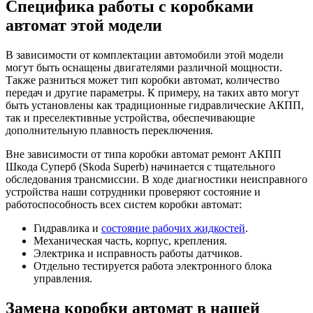
Специфика работы с коробками
автомат этой модели
В зависимости от комплектации автомобили этой модели
могут быть оснащены двигателями различной мощности.
Также разниться может тип коробки автомат, количество
передач и другие параметры. К примеру, на таких авто могут
быть установлены как традиционные гидравлические АКПП,
так и преселективные устройства, обеспечивающие
дополнительную плавность переключения.
Вне зависимости от типа коробки автомат ремонт АКПП
Шкода Суперб (Skoda Superb) начинается с тщательного
обследования трансмиссии. В ходе диагностики неисправного
устройства наши сотрудники проверяют состояние и
работоспособность всех систем коробки автомат:
Гидравлика и
состояние рабочих жидкостей
.
Механическая часть, корпус, крепления.
Электрика и исправность работы датчиков.
Отдельно тестируется работа электронного блока
управления.
Замена коробки автомат в нашей