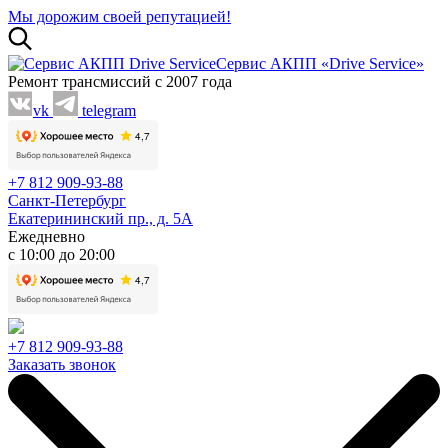
Мы дорожим своей репутацией!
Сервис АКПП «Drive Service»
Ремонт трансмиссий с 2007 года
vk
telegram
+7 812 909-93-88
Санкт-Петербург
Екатерининский пр., д. 5А
Ежедневно
с 10:00 до 20:00
+7 812 909-93-88
Заказать звонок