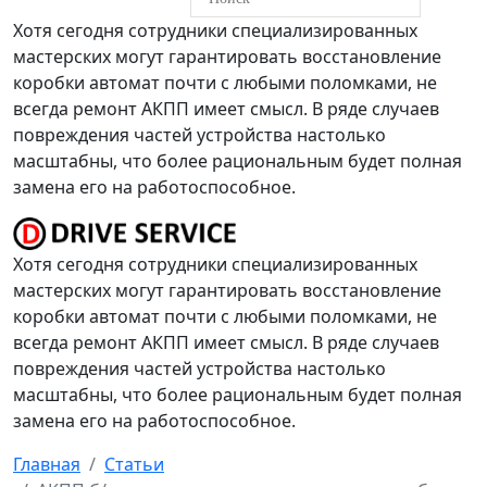
Хотя сегодня сотрудники специализированных
мастерских могут гарантировать восстановление
коробки автомат почти с любыми поломками, не
всегда ремонт АКПП имеет смысл. В ряде случаев
повреждения частей устройства настолько
масштабны, что более рациональным будет полная
замена его на работоспособное.
Хотя сегодня сотрудники специализированных
мастерских могут гарантировать восстановление
коробки автомат почти с любыми поломками, не
всегда ремонт АКПП имеет смысл. В ряде случаев
повреждения частей устройства настолько
масштабны, что более рациональным будет полная
замена его на работоспособное.
Главная
Статьи