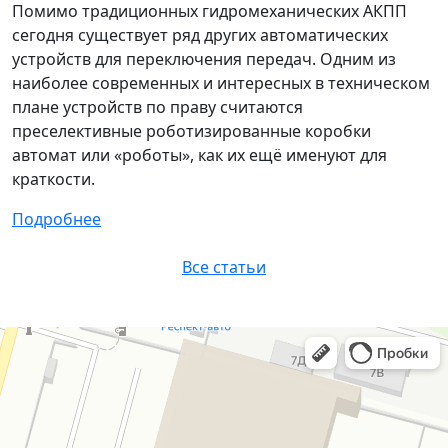
Помимо традиционных гидромеханических АКПП
сегодня существует ряд других автоматических
устройств для переключения передач. Одним из
наиболее современных и интересных в техническом
плане устройств по праву считаются
преселективные роботизированные коробки
автомат или «роботы», как их ещё именуют для
краткости.
Подробнее
Все статьи