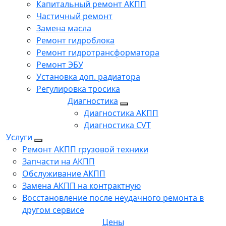
Капитальный ремонт АКПП
Частичный ремонт
Замена масла
Ремонт гидроблока
Ремонт гидротрансформатора
Ремонт ЭБУ
Установка доп. радиатора
Регулировка тросика
Диагностика
Диагностика АКПП
Диагностика CVT
Услуги
Ремонт АКПП грузовой техники
Запчасти на АКПП
Обслуживание АКПП
Замена АКПП на контрактную
Восстановление после неудачного ремонта в
другом сервисе
Цены