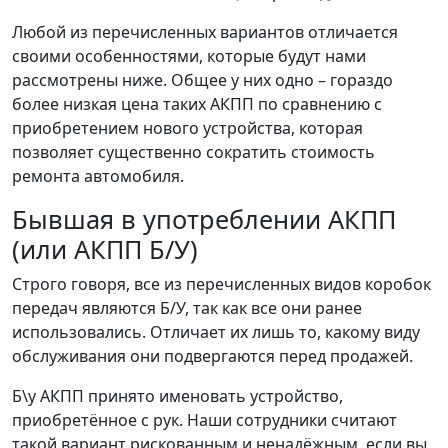
Любой из перечисленных вариантов отличается
своими особенностями, которые будут нами
рассмотрены ниже. Общее у них одно – гораздо
более низкая цена таких АКПП по сравнению с
приобретением нового устройства, которая
позволяет существенно сократить стоимость
ремонта автомобиля.
Бывшая в употреблении АКПП
(или АКПП Б/У)
Строго говоря, все из перечисленных видов коробок
передач являются Б/У, так как все они ранее
использовались. Отличает их лишь то, какому виду
обслуживания они подвергаются перед продажей.
Б\у АКПП принято именовать устройство,
приобретённое с рук. Наши сотрудники считают
такой вариант рискованным и ненадёжным, если вы,