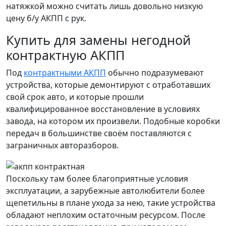
натяжкой можно считать лишь довольно низкую
цену б/у АКПП с рук.
Купить для замены негодной
контрактную АКПП
Под
контрактными АКПП
обычно подразумевают
устройства, которые демонтируют с отработавших
свой срок авто, и которые прошли
квалифицированное восстановление в условиях
завода, на котором их произвели. Подобные коробки
передач в большинстве своём поставляются с
заграничных авторазборов.
Поскольку там более благоприятные условия
эксплуатации, а зарубежные автолюбители более
щепетильны в плане ухода за нею, такие устройства
обладают неплохим остаточным ресурсом. После