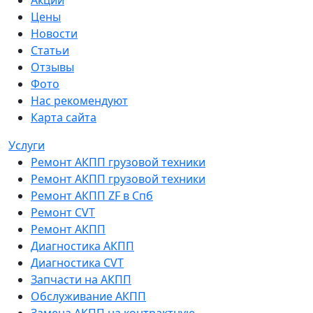
Акции
Цены
Новости
Статьи
Отзывы
Фото
Нас рекомендуют
Карта сайта
Услуги
Ремонт АКПП грузовой техники
Ремонт АКПП грузовой техники
Ремонт АКПП ZF в Спб
Ремонт CVT
Ремонт AКПП
Диагностика АКПП
Диагностика CVT
Запчасти на АКПП
Обслуживание АКПП