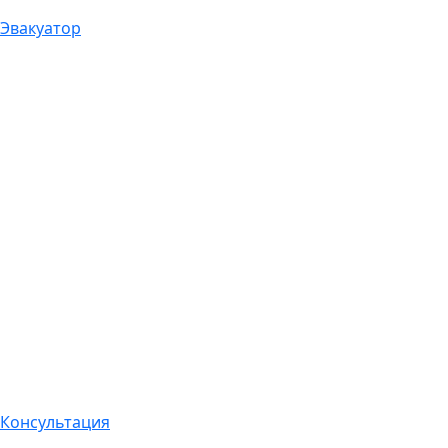
Эвакуатор
Консультация