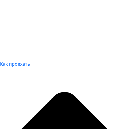
Как проехать