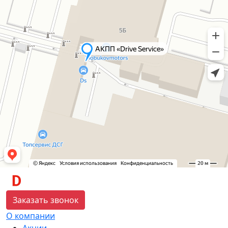
Заказать звонок
О компании