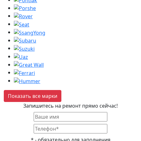
Показать все марки
Запишитесь на ремонт прямо сейчас!
*
- обязательно для заполнения