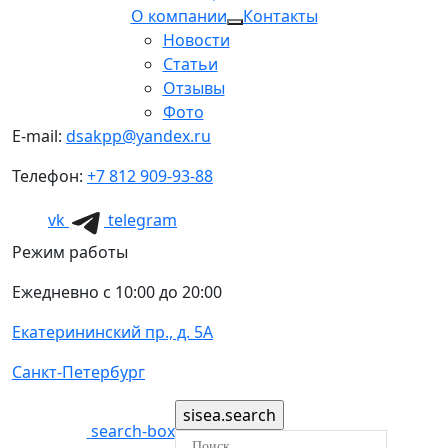
О компании
Контакты
Новости
Статьи
Отзывы
Фото
E-mail:
dsakpp@yandex.ru
Телефон:
+7 812 909-93-88
vk
telegram
Режим работы
Ежедневно с 10:00 до 20:00
Екатерининский пр., д. 5А
Санкт-Петербург
search-box