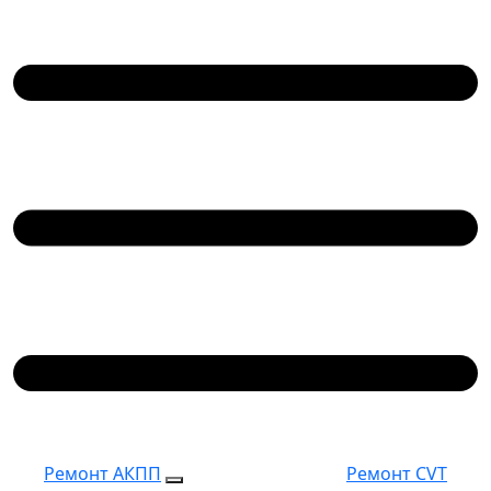
Ремонт АКПП
Ремонт CVT