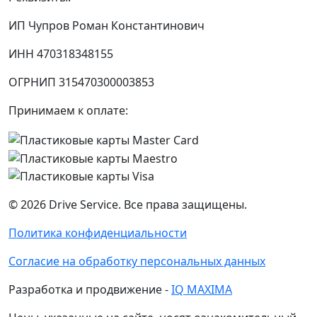
ИП Чупров Роман Константинович
ИНН 470318348155
ОГРНИП 315470300003853
Принимаем к оплате:
©
2026
Drive Service
. Все права защищены.
Политика конфиденциальности
Согласие на обработку персональных данных
Разработка и продвижение -
IQ MAXIMA