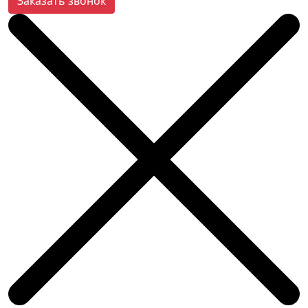
Заказать звонок