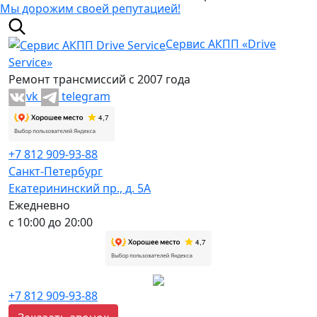
Мы дорожим своей репутацией!
Сервис АКПП «Drive
Service»
Ремонт трансмиссий с 2007 года
vk
telegram
+7 812 909-93-88
Санкт-Петербург
Екатерининский пр., д. 5А
Ежедневно
с 10:00 до 20:00
+7 812 909-93-88