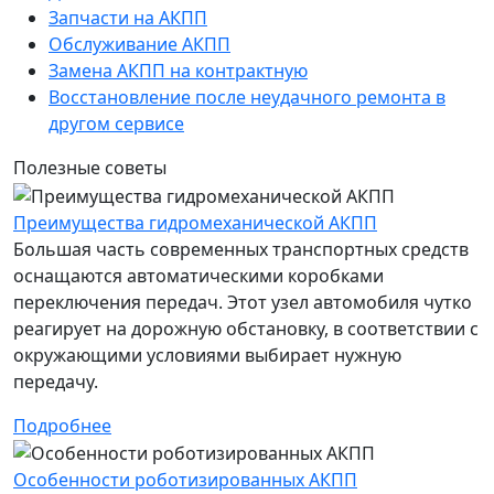
Запчасти на АКПП
Обслуживание АКПП
Замена АКПП на контрактную
Восстановление после неудачного ремонта в
другом сервисе
Полезные советы
Преимущества гидромеханической АКПП
Большая часть современных транспортных средств
оснащаются автоматическими коробками
переключения передач. Этот узел автомобиля чутко
реагирует на дорожную обстановку, в соответствии с
окружающими условиями выбирает нужную
передачу.
Подробнее
Особенности роботизированных АКПП