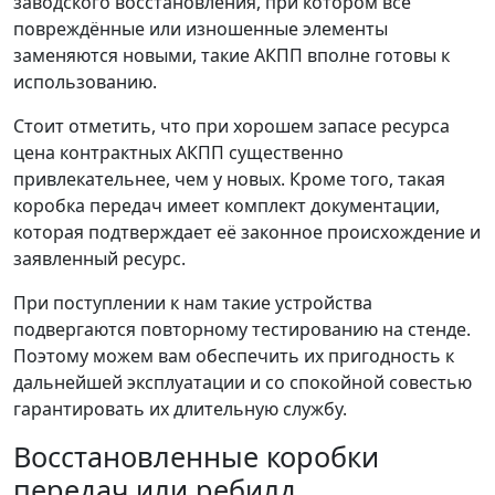
заводского восстановления, при котором все
повреждённые или изношенные элементы
заменяются новыми, такие АКПП вполне готовы к
использованию.
Стоит отметить, что при хорошем запасе ресурса
цена контрактных АКПП существенно
привлекательнее, чем у новых. Кроме того, такая
коробка передач имеет комплект документации,
которая подтверждает её законное происхождение и
заявленный ресурс.
При поступлении к нам такие устройства
подвергаются повторному тестированию на стенде.
Поэтому можем вам обеспечить их пригодность к
дальнейшей эксплуатации и со спокойной совестью
гарантировать их длительную службу.
Восстановленные коробки
передач или ребилд