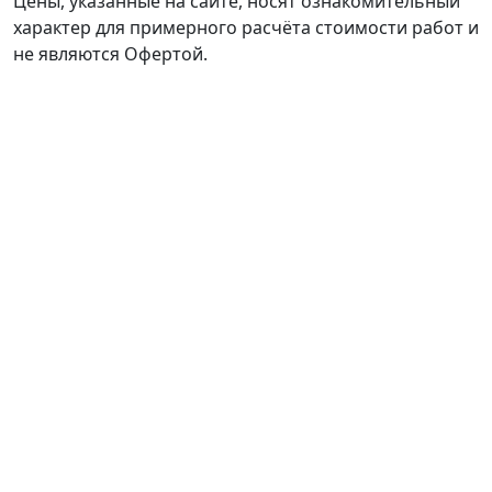
Цены, указанные на сайте, носят ознакомительный
характер для примерного расчёта стоимости работ и
не являются Офертой.