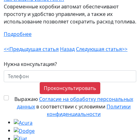
Современные коробки автомат обеспечивают
простоту и удобство управления, а также их
использование позволяет сократить расход топлива.
Подробнее
<<Предыдущая статья
Назад
Следующая статья>>
Нужна консультация?
Проконсультировать
Выражаю
Согласие на обработку персональных
данных
в соответствии с условиями
Политики
конфиденциальности