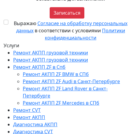
Записаться
Выражаю
Согласие на обработку персональных
данных
в соответствии с условиями
Политики
конфиденциальности
Услуги
Ремонт АКПП грузовой техники
Ремонт АКПП грузовой техники
Ремонт АКПП ZF в Спб
Ремонт АКПП ZF BMW в СПб
Ремонт АКПП ZF Audi в Санкт-Петербурге
Ремонт АКПП ZF Land Rover в Санкт-
Петербурге
Ремонт АКПП ZF Mercedes в СПб
Ремонт CVT
Ремонт AКПП
Диагностика АКПП
Диагностика CVT