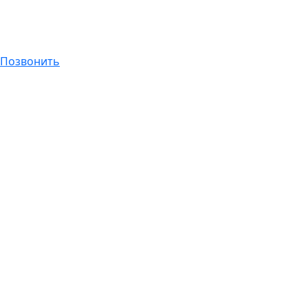
Позвонить