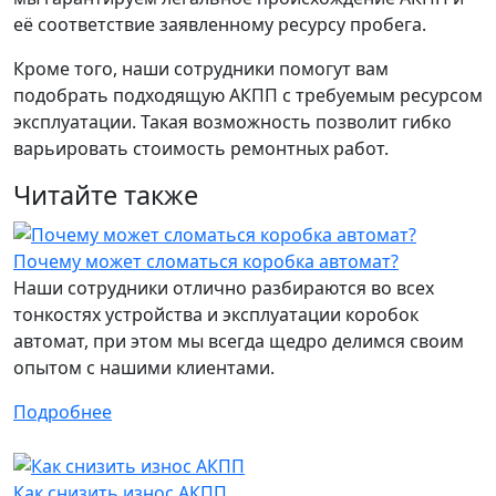
её соответствие заявленному ресурсу пробега.
Кроме того, наши сотрудники помогут вам
подобрать подходящую АКПП с требуемым ресурсом
эксплуатации. Такая возможность позволит гибко
варьировать стоимость ремонтных работ.
Читайте также
Почему может сломаться коробка автомат?
Наши сотрудники отлично разбираются во всех
тонкостях устройства и эксплуатации коробок
автомат, при этом мы всегда щедро делимся своим
опытом с нашими клиентами.
Подробнее
Как снизить износ АКПП