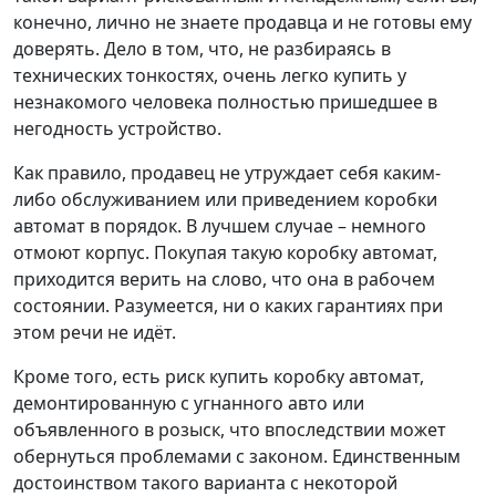
конечно, лично не знаете продавца и не готовы ему
доверять. Дело в том, что, не разбираясь в
технических тонкостях, очень легко купить у
незнакомого человека полностью пришедшее в
негодность устройство.
Как правило, продавец не утруждает себя каким-
либо обслуживанием или приведением коробки
автомат в порядок. В лучшем случае – немного
отмоют корпус. Покупая такую коробку автомат,
приходится верить на слово, что она в рабочем
состоянии. Разумеется, ни о каких гарантиях при
этом речи не идёт.
Кроме того, есть риск купить коробку автомат,
демонтированную с угнанного авто или
объявленного в розыск, что впоследствии может
обернуться проблемами с законом. Единственным
достоинством такого варианта с некоторой