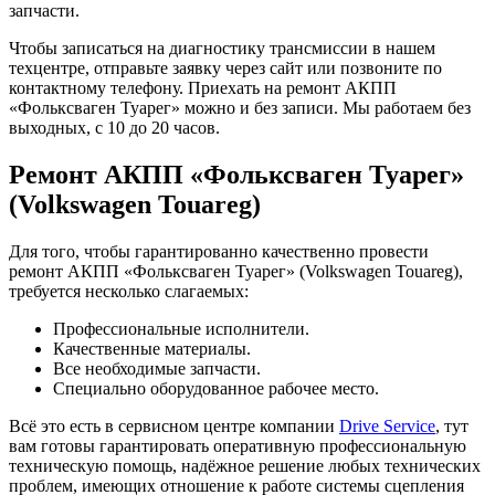
запчасти.
Чтобы записаться на диагностику трансмиссии в нашем
техцентре, отправьте заявку через сайт или позвоните по
контактному телефону. Приехать на ремонт АКПП
«Фольксваген Туарег» можно и без записи. Мы работаем без
выходных, с 10 до 20 часов.
Ремонт АКПП «Фольксваген Туарег»
(Volkswagen Touareg)
Для того, чтобы гарантированно качественно провести
ремонт АКПП «Фольксваген Туарег» (Volkswagen Touareg),
требуется несколько слагаемых:
Профессиональные исполнители.
Качественные материалы.
Все необходимые запчасти.
Специально оборудованное рабочее место.
Всё это есть в сервисном центре компании
Drive Service
, тут
вам готовы гарантировать оперативную профессиональную
техническую помощь, надёжное решение любых технических
проблем, имеющих отношение к работе системы сцепления