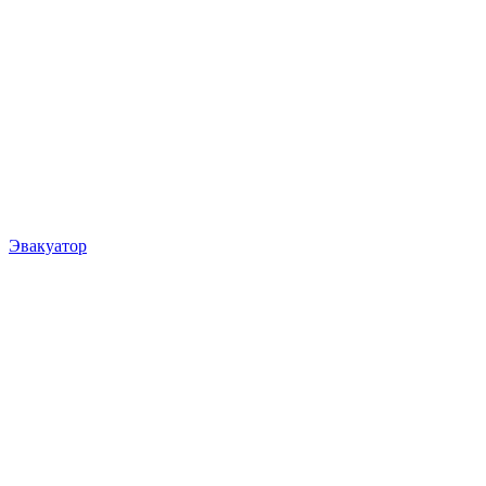
Эвакуатор