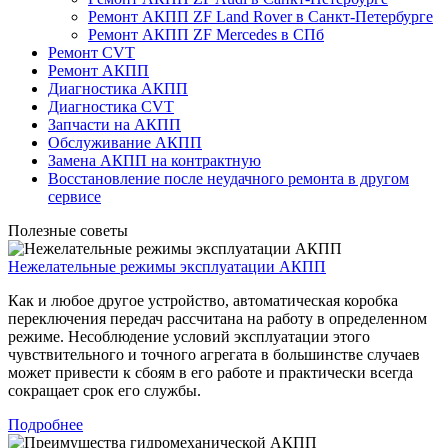
Ремонт АКПП ZF Land Rover в Санкт-Петербурге
Ремонт АКПП ZF Mercedes в СПб
Ремонт CVT
Ремонт AКПП
Диагностика АКПП
Диагностика CVT
Запчасти на АКПП
Обслуживание АКПП
Замена АКПП на контрактную
Восстановление после неудачного ремонта в другом
сервисе
Полезные советы
Нежелательные режимы эксплуатации АКПП
Как и любое другое устройство, автоматическая коробка
переключения передач рассчитана на работу в определенном
режиме. Несоблюдение условий эксплуатации этого
чувствительного и точного агрегата в большинстве случаев
может привести к сбоям в его работе и практически всегда
сокращает срок его службы.
Подробнее