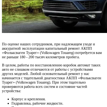
По оценке наших сотрудников, при надлежащем уходе и
аккуратной эксплуатации капитальный ремонт АКПП
«Фольксваген Туарег» (Volkswagen Touareg) потребуется вам
не раньше 180 - 200 тысяч километров пробега.
В целом, работы по восстановлению коробок автомат таких
авто не слишком отличаются от работы с устройствами
других моделей. Любой основательный ремонт у нас
начинается с тщательной диагностики АКПП «Фольксваген
Туарег» (Volkswagen Touareg). При этом тщательно
проверяются работа всех систем и состояние частей
устройства:
Корпус и крепления.
Гидравлика, рабочие жидкости.