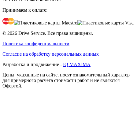
Принимаем к оплате:
©
2026
Drive Service
. Все права защищены.
Политика конфиденциальности
Согласие на обработку персональных данных
Разработка и продвижение -
IQ MAXIMA
Цены, указанные на сайте, носят ознакомительный характер
для примерного расчёта стоимости работ и не являются
Офертой.