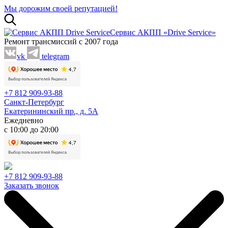
Мы дорожим своей репутацией!
Сервис АКПП «Drive Service»
Ремонт трансмиссий с 2007 года
vk
telegram
+7 812 909-93-88
Санкт-Петербург
Екатерининский пр., д. 5А
Ежедневно
с 10:00 до 20:00
+7 812 909-93-88
Заказать звонок