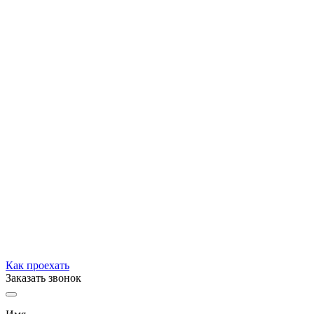
Как проехать
Заказать звонок