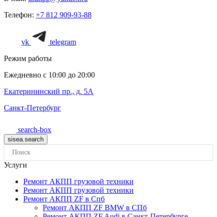
Телефон:
+7 812 909-93-88
vk
telegram
Режим работы
Ежедневно с 10:00 до 20:00
Екатерининский пр., д. 5А
Санкт-Петербург
search-box
Услуги
Ремонт АКПП грузовой техники
Ремонт АКПП грузовой техники
Ремонт АКПП ZF в Спб
Ремонт АКПП ZF BMW в СПб
Ремонт АКПП ZF Audi в Санкт-Петербурге