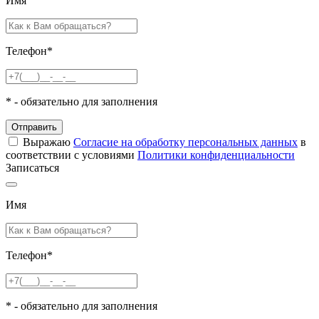
Имя
Телефон
*
*
- обязательно для заполнения
Отправить
Выражаю
Согласие на обработку персональных данных
в
соответствии с условиями
Политики конфиденциальности
Записаться
Имя
Телефон
*
*
- обязательно для заполнения