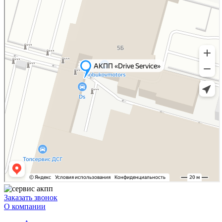
Заказать звонок
О компании