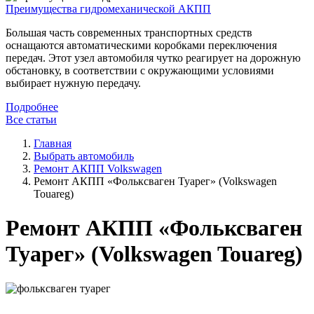
Преимущества гидромеханической АКПП
Большая часть современных транспортных средств
оснащаются автоматическими коробками переключения
передач. Этот узел автомобиля чутко реагирует на дорожную
обстановку, в соответствии с окружающими условиями
выбирает нужную передачу.
Подробнее
Все статьи
Главная
Выбрать автомобиль
Ремонт АКПП Volkswagen
Ремонт АКПП «Фольксваген Туарег» (Volkswagen
Touareg)
Ремонт АКПП «Фольксваген
Туарег» (Volkswagen Touareg)