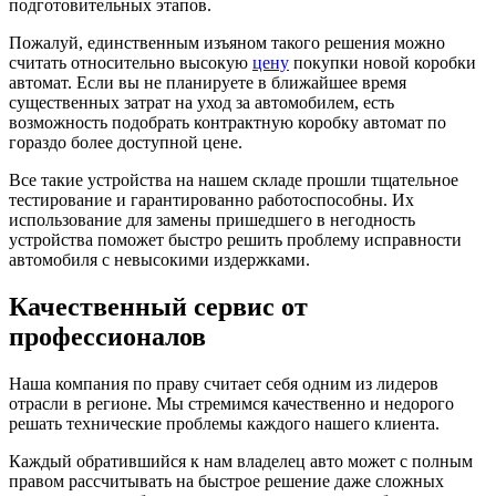
подготовительных этапов.
Пожалуй, единственным изъяном такого решения можно
считать относительно высокую
цену
покупки новой коробки
автомат. Если вы не планируете в ближайшее время
существенных затрат на уход за автомобилем, есть
возможность подобрать контрактную коробку автомат по
гораздо более доступной цене.
Все такие устройства на нашем складе прошли тщательное
тестирование и гарантированно работоспособны. Их
использование для замены пришедшего в негодность
устройства поможет быстро решить проблему исправности
автомобиля с невысокими издержками.
Качественный сервис от
профессионалов
Наша компания по праву считает себя одним из лидеров
отрасли в регионе. Мы стремимся качественно и недорого
решать технические проблемы каждого нашего клиента.
Каждый обратившийся к нам владелец авто может с полным
правом рассчитывать на быстрое решение даже сложных