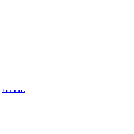
Позвонить