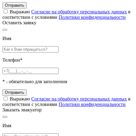
Отправить
Выражаю
Согласие на обработку персональных данных
в
соответствии с условиями
Политики конфиденциальности
Оставить заявку
Имя
Телефон
*
*
- обязательно для заполнения
Отправить
Выражаю
Согласие на обработку персональных данных
в
соответствии с условиями
Политики конфиденциальности
Заказать эвакуатор
Имя