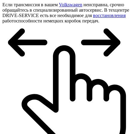
Если трансмиссия в вашем
Volkswagen
неисправна, срочно
обращайтесь в специализированный автосервис. В техцентре
DRIVE-SERVICE есть все необходимое для
восстановления
работоспособности немецких коробок передач.