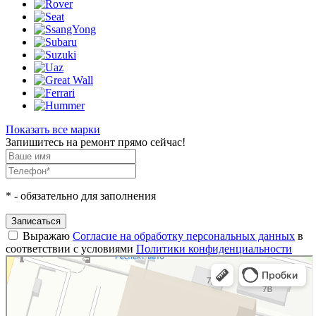
Показать все марки
Запишитесь на ремонт прямо сейчас!
*
- обязательно для заполнения
Записаться
Выражаю
Согласие на обработку персональных данных
в
соответствии с условиями
Политики конфиденциальности