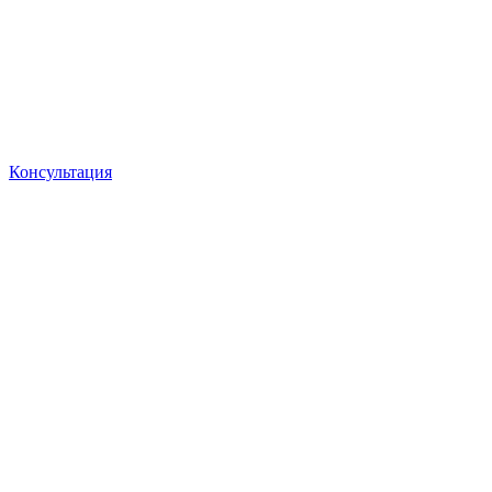
Консультация