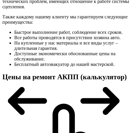
технических проблем, имеющих отношение к работе системы
сцепления.
Также каждому нашему клиенту мы гарантируем следующие
преимущества:
Быстрое выполнение работ, соблюдение всех сроков.
Все работы проводятся в присутствии хозяина авто.
На купленные у нас материалы и все виды услуг –
длительная гарантия.
Доступные экономически обоснованные цены на
обслуживание.
Бесплатный автоэвакуатор до нашей мастерской.
Цены на ремонт АКПП (калькулятор)