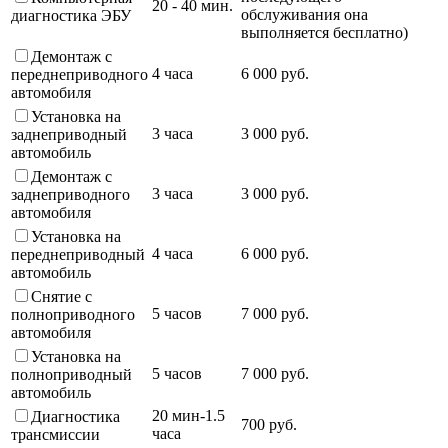
20 - 40 мин.
обслуживания она
диагностика ЭБУ
выполняется бесплатно)
Демонтаж с
4 часа
6 000 руб.
переднеприводного
автомобиля
Установка на
3 часа
3 000 руб.
заднеприводный
автомобиль
Демонтаж с
3 часа
3 000 руб.
заднеприводного
автомобиля
Установка на
4 часа
6 000 руб.
переднеприводный
автомобиль
Снятие с
5 часов
7 000 руб.
полноприводного
автомобиля
Установка на
5 часов
7 000 руб.
полноприводный
автомобиль
20 мин-1.5
Диагностика
700 руб.
часа
трансмиссии