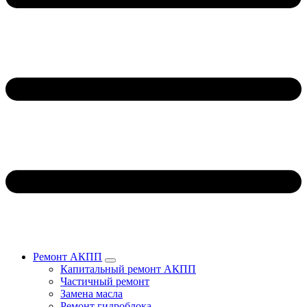
Ремонт АКПП
Капитальный ремонт АКПП
Частичный ремонт
Замена масла
Ремонт гидроблока