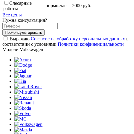
Слесарные
нормо-час
2000 руб.
работы
Все цены
Нужна консультация?
Проконсультировать
Выражаю
Согласие на обработку персональных данных
в
соответствии с условиями
Политики конфиденциальности
Модели Volkswagen