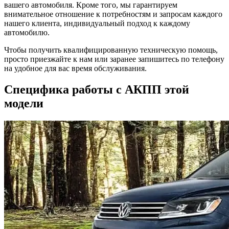
вашего автомобиля. Кроме того, мы гарантируем
внимательное отношение к потребностям и запросам каждого
нашего клиента, индивидуальный подход к каждому
автомобилю.
Чтобы получить квалифицированную техническую помощь,
просто приезжайте к нам или заранее запишитесь по телефону
на удобное для вас время обслуживания.
Специфика работы с АКПП этой
модели