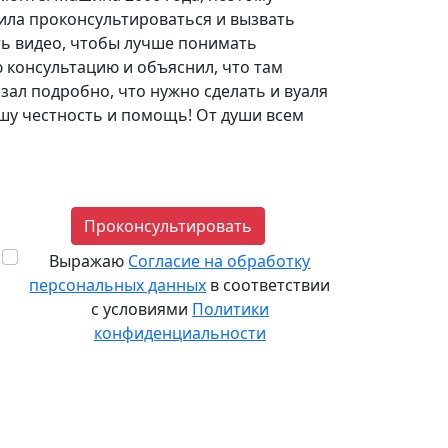
нила проконсультироваться и вызвать
ть видео, чтобы лучше понимать
ю консультацию и объяснил, что там
зал подробно, что нужно сделать и вуаля
ашу честность и помощь! От души всем
Проконсультировать
Выражаю
Согласие на обработку
персональных данных
в соответствии
с условиями
Политики
конфиденциальности