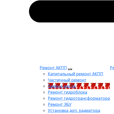
Ремонт АКПП
Р
Капитальный ремонт АКПП
Частичный ремонт
Замена масла
Ремонт гидроблока
Ремонт гидротрансформатора
Ремонт ЭБУ
Установка доп. радиатора